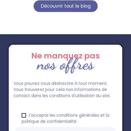
Découvrir tout le blog
Ne manquez pas
nos offres
Vous pouvez vous désinscrire à tout moment.
Vous trouverez pour cela nos informations de
contact dans les conditions d'utilisation du site.
J'accepte les conditions générales et la
politique de confidentialité