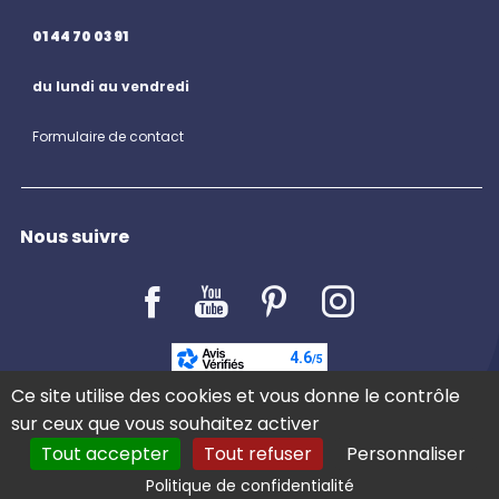
01 44 70 03 91
du lundi au vendredi
Formulaire de contact
Nous suivre
LE BLOG
Ce site utilise des cookies et vous donne le contrôle
sur ceux que vous souhaitez activer
Tout accepter
Tout refuser
Personnaliser
Politique de confidentialité