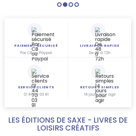
PAIEMENT SÉCURISÉ
LIVRAISON RAPIDE
Par CB ou Paypal
De 48 à 72h
SERVICE CLIENTS
RETOURS SIMPLES
01 44 70 03 91
14 jours pour agir
LES ÉDITIONS DE SAXE - LIVRES DE
LOISIRS CRÉATIFS