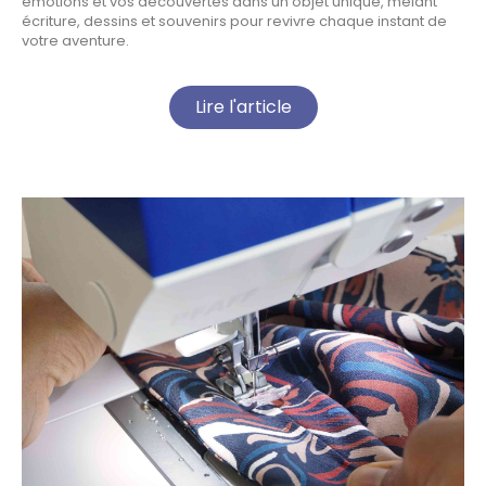
émotions et vos découvertes dans un objet unique, mêlant
écriture, dessins et souvenirs pour revivre chaque instant de
votre aventure.
Lire l'article