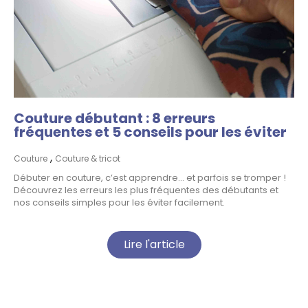
Couture débutant : 8 erreurs
fréquentes et 5 conseils pour les éviter
,
Couture
Couture & tricot
Débuter en couture, c’est apprendre… et parfois se tromper !
Découvrez les erreurs les plus fréquentes des débutants et
nos conseils simples pour les éviter facilement.
Lire l'article