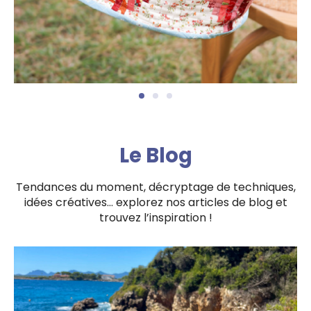
Le Blog
Tendances du moment, décryptage de techniques,
idées créatives… explorez nos articles de blog et
trouvez l’inspiration !