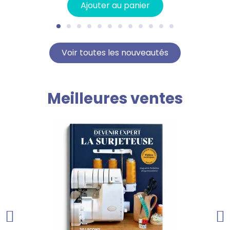
Ajouter au panier
Voir toutes les nouveautés
Meilleures ventes