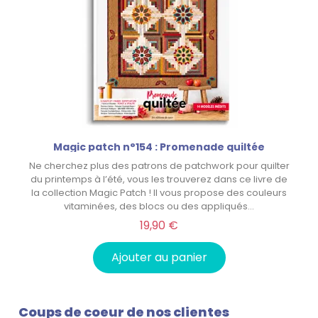
Magic patch n°154 : Promenade quiltée
Ne cherchez plus des patrons de patchwork pour quilter
du printemps à l’été, vous les trouverez dans ce livre de
la collection Magic Patch ! Il vous propose des couleurs
vitaminées, des blocs ou des appliqués…
19,90 €
Ajouter au panier
Coups de coeur de nos clientes