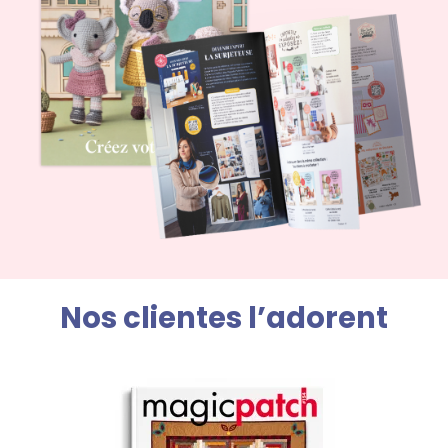
Nos clientes l’adorent