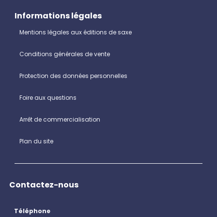
Informations légales
Mentions légales aux éditions de saxe
Conditions générales de vente
Protection des données personnelles
Foire aux questions
Arrêt de commercialisation
Plan du site
Contactez-nous
Téléphone