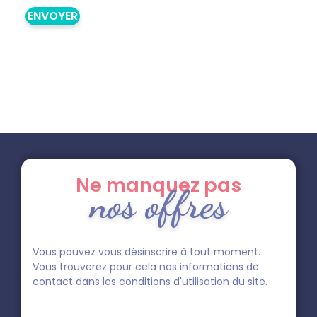
Ne manquez pas
nos offres
Vous pouvez vous désinscrire à tout moment.
Vous trouverez pour cela nos informations de
contact dans les conditions d'utilisation du site.