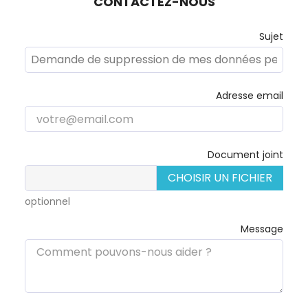
CONTACTEZ-NOUS
Sujet
Adresse email
Document joint
CHOISIR UN FICHIER
optionnel
Message