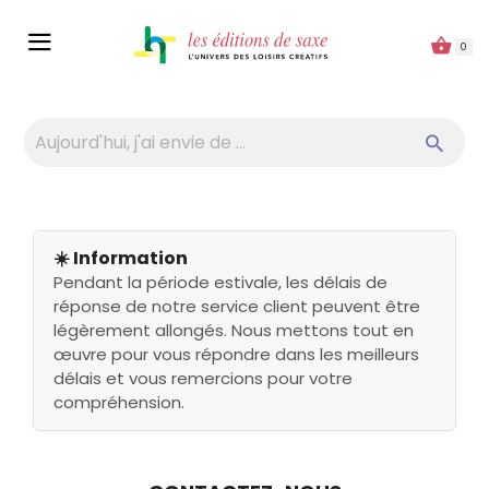
Panneau de gestion des cookies
0
☀️ Information
Pendant la période estivale, les délais de
réponse de notre service client peuvent être
légèrement allongés. Nous mettons tout en
œuvre pour vous répondre dans les meilleurs
délais et vous remercions pour votre
compréhension.