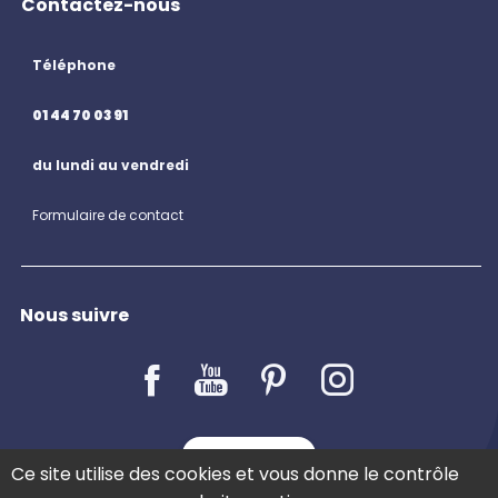
Contactez-nous
Téléphone
01 44 70 03 91
du lundi au vendredi
Formulaire de contact
Nous suivre
LE BLOG
Ce site utilise des cookies et vous donne le contrôle