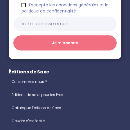
J'accepte les conditions générales et la
politique de confidentialité
Éditions de Saxe
Qui sommes nous ?
Editions de saxe pour les Pros
Catalogue Éditions de Saxe
Coudre c'est facile