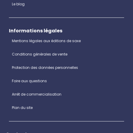
Le blog
Informations légales
Mentions légales aux éditions de saxe
Conditions générales de vente
Protection des données personnelles
Foire aux questions
Arrêt de commercialisation
Plan du site