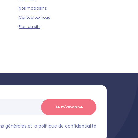
Nos magasins
Contactez-nous
Plan du site
s générales et la politique de confidentialité