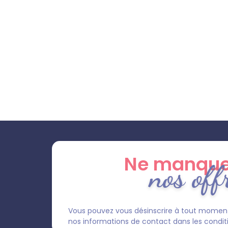
Ne manque
nos off
Vous pouvez vous désinscrire à tout moment
nos informations de contact dans les condition