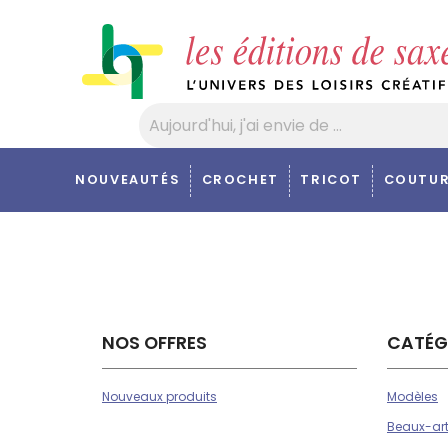
Panneau de gestion des cookies
NOUVEAUTÉS
CROCHET
TRICOT
COUTUR
NOS OFFRES
CATÉG
Nouveaux produits
Modèles
Beaux-ar