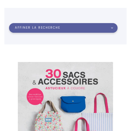
AFFINER LA RECHERCHE