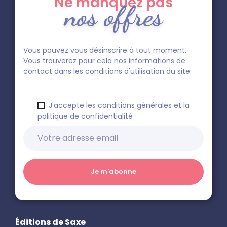
Ne manquez pas
nos offres
Vous pouvez vous désinscrire à tout moment.
Vous trouverez pour cela nos informations de
contact dans les conditions d'utilisation du site.
J'accepte les conditions générales et la
politique de confidentialité
Éditions de Saxe