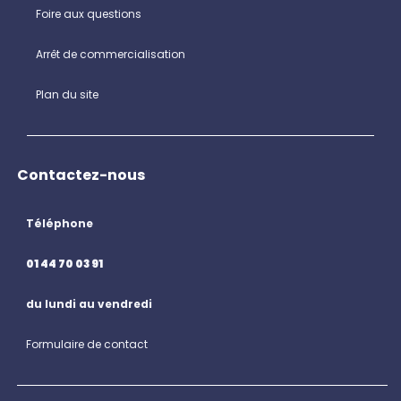
Foire aux questions
Arrêt de commercialisation
Plan du site
Contactez-nous
Téléphone
01 44 70 03 91
du lundi au vendredi
Formulaire de contact