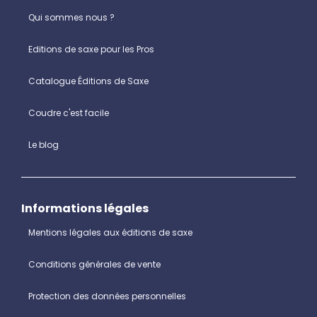
Qui sommes nous ?
Editions de saxe pour les Pros
Catalogue Éditions de Saxe
Coudre c'est facile
Le blog
Informations légales
Mentions légales aux éditions de saxe
Conditions générales de vente
Protection des données personnelles