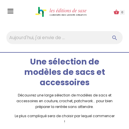
Panneau de gestion des cookies
0
Une sélection de
modèles de sacs et
accessoires
Découvrez une large sélection de modèles de sacs et
accessoires en couture, crochet, patchwork... pour bien
préparer la rentrée sans attendre.
Le plus compliqué sera de choisir par lequel commencer
!