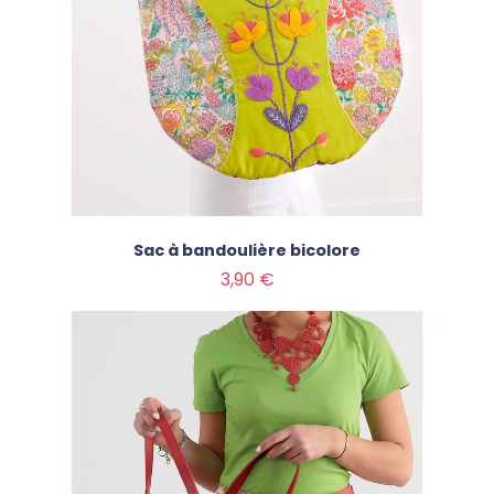
Sac à bandoulière bicolore
Prix
3,90 €