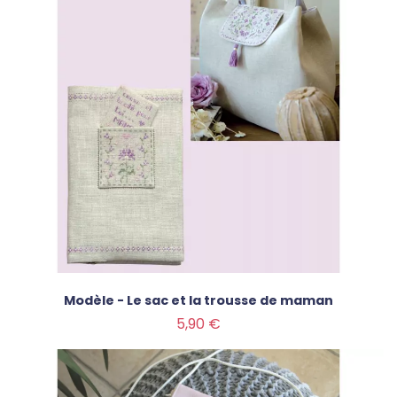
Modèle - Le sac et la trousse de maman
Prix
5,90 €