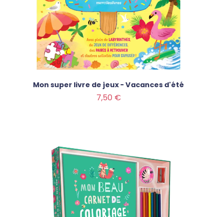
Mon super livre de jeux - Vacances d'été
Prix
7,50 €