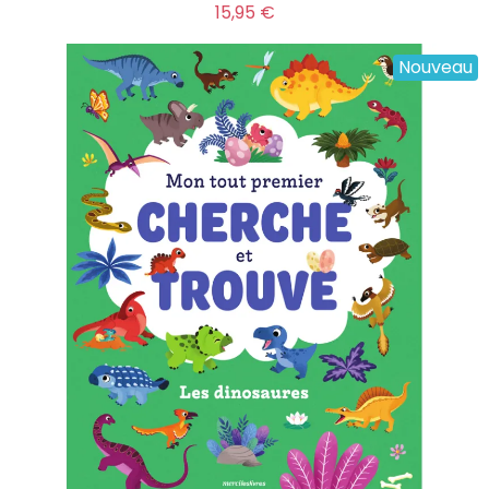
Prix
15,95 €
Nouveau