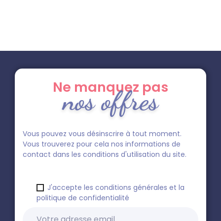
Ne manquez pas
nos offres
Vous pouvez vous désinscrire à tout moment.
Vous trouverez pour cela nos informations de
contact dans les conditions d'utilisation du site.
J'accepte les conditions générales et la
politique de confidentialité