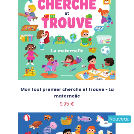
Mon tout premier cherche et trouve - La
maternelle
Prix
9,95 €
Nouveau