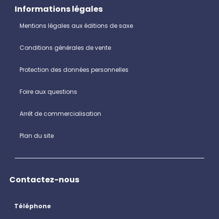
Informations légales
Mentions légales aux éditions de saxe
Conditions générales de vente
Protection des données personnelles
Foire aux questions
Arrêt de commercialisation
Plan du site
Contactez-nous
Téléphone