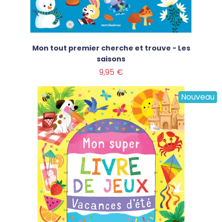
Mon tout premier cherche et trouve - Les
saisons
Prix
9,95 €
Nouveau