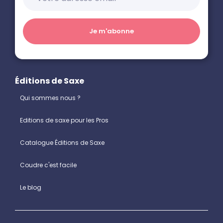
Éditions de Saxe
Qui sommes nous ?
Editions de saxe pour les Pros
Catalogue Éditions de Saxe
Coudre c'est facile
Le blog