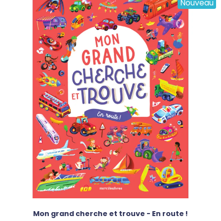
Nouveau
Mon grand cherche et trouve - En route !