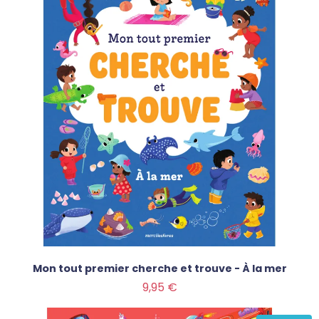
Mon tout premier cherche et trouve - À la mer
Prix
9,95 €