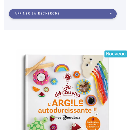
AFFINER LA RECHERCHE
Nouveau