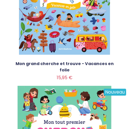
Mon grand cherche et trouve - Vacances en
folie
Prix
15,95 €
Nouveau