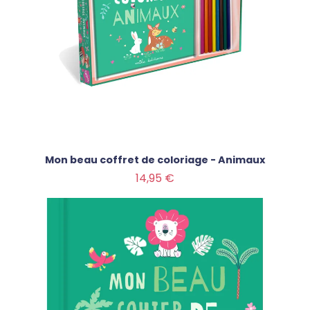
Mon beau coffret de coloriage - Animaux
Prix
14,95 €