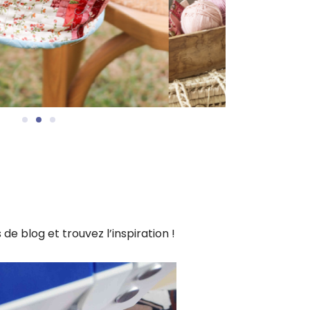
 blog et trouvez l’inspiration !