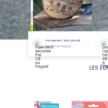
PAIEMENT SÉCURISÉ
Par CB ou Paypal
LES ÉD
Nouveau