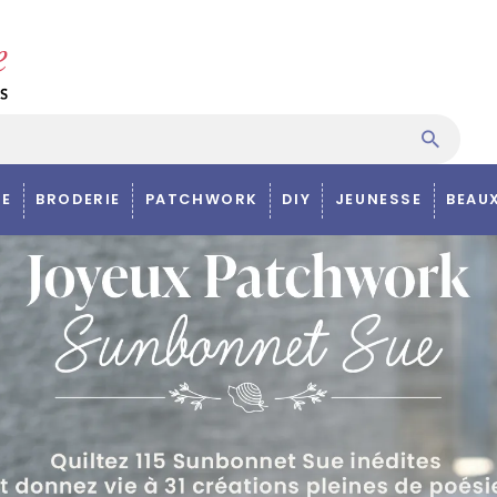
E
BRODERIE
PATCHWORK
DIY
JEUNESSE
BEAU