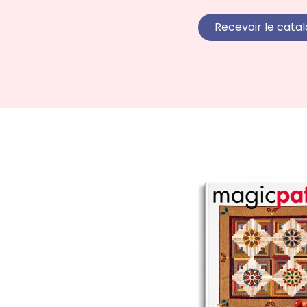
Recevoir le cata