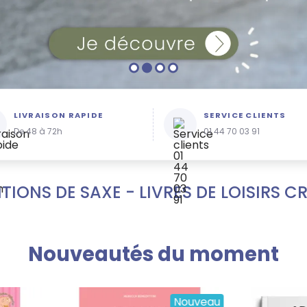
LIVRAISON RAPIDE
SERVICE CLIENTS
De 48 à 72h
01 44 70 03 91
ITIONS DE SAXE - LIVRES DE LOISIRS C
Nouveautés du moment
Nouveau