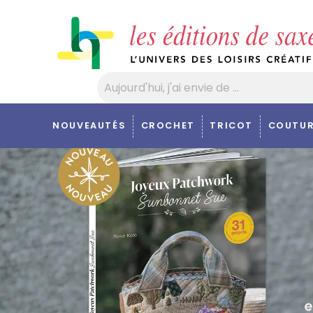
Panneau de gestion des cookies
NOUVEAUTÉS
CROCHET
TRICOT
COUTUR