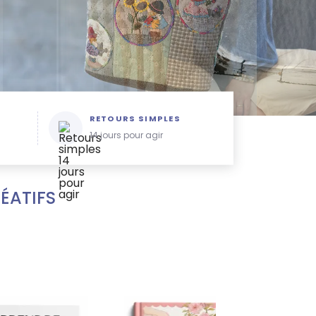
RETOURS SIMPLES
14 jours pour agir
RÉATIFS