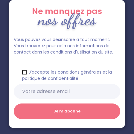
Ne manquez pas
nos offres
Vous pouvez vous désinscrire à tout moment.
Vous trouverez pour cela nos informations de
contact dans les conditions d'utilisation du site.
J'accepte les conditions générales et la
politique de confidentialité