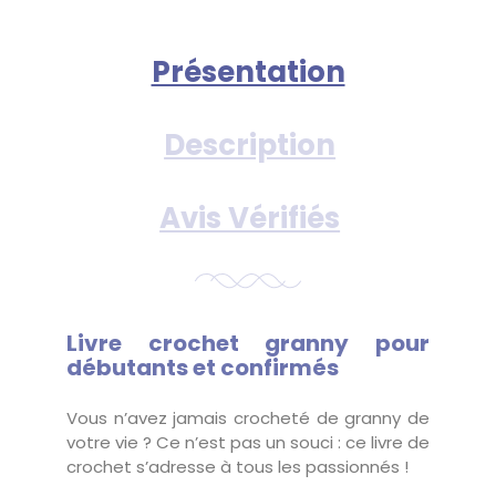
Présentation
Description
Avis Vérifiés
Livre crochet granny pour
débutants et confirmés
Vous n’avez jamais crocheté de granny de
votre vie ? Ce n’est pas un souci : ce livre de
crochet s’adresse à tous les passionnés !