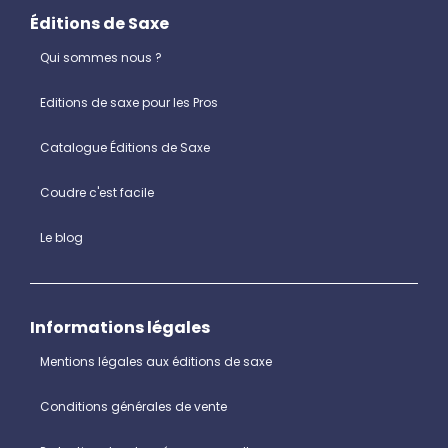
Éditions de Saxe
Qui sommes nous ?
Editions de saxe pour les Pros
Catalogue Éditions de Saxe
Coudre c'est facile
Le blog
Informations légales
Mentions légales aux éditions de saxe
Conditions générales de vente