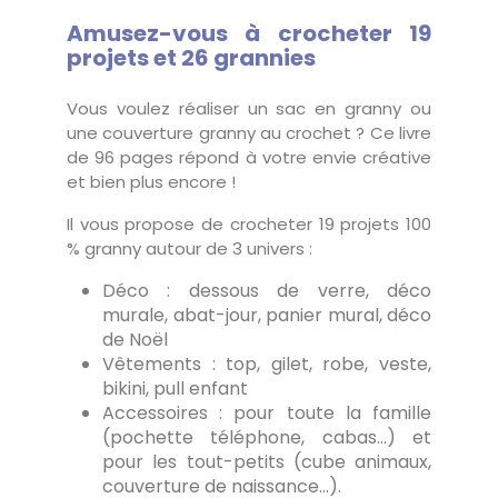
Amusez-vous à crocheter 19
projets et 26 grannies
Vous voulez réaliser un sac en granny ou
une couverture granny au crochet ? Ce livre
de 96 pages répond à votre envie créative
et bien plus encore !
Il vous propose de crocheter 19 projets 100
% granny autour de 3 univers :
Déco : dessous de verre, déco
murale, abat-jour, panier mural, déco
de Noël
Vêtements : top, gilet, robe, veste,
bikini, pull enfant
Accessoires : pour toute la famille
(pochette téléphone, cabas…) et
pour les tout-petits (cube animaux,
couverture de naissance…).