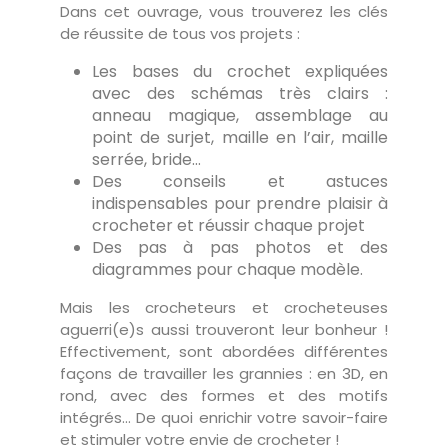
Dans cet ouvrage, vous trouverez les clés
de réussite de tous vos projets :
Les bases du crochet expliquées
avec des schémas très clairs :
anneau magique, assemblage au
point de surjet, maille en l’air, maille
serrée, bride…
Des conseils et astuces
indispensables pour prendre plaisir à
crocheter et réussir chaque projet
Des pas à pas photos et des
diagrammes pour chaque modèle.
Mais les crocheteurs et crocheteuses
aguerri(e)s aussi trouveront leur bonheur !
Effectivement, sont abordées différentes
façons de travailler les grannies : en 3D, en
rond, avec des formes et des motifs
intégrés… De quoi enrichir votre savoir-faire
et stimuler votre envie de crocheter !