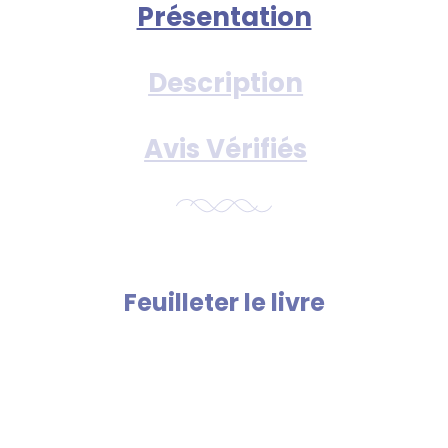
Présentation
Description
Avis Vérifiés
Feuilleter le livre