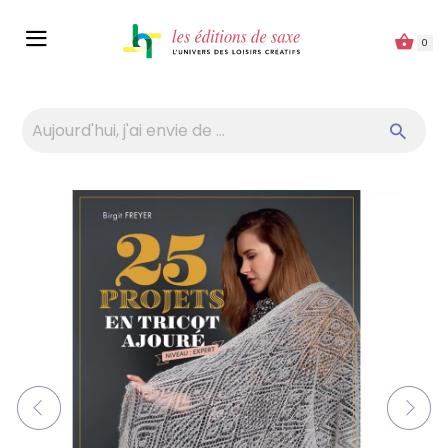
Panneau de gestion des cookies
0