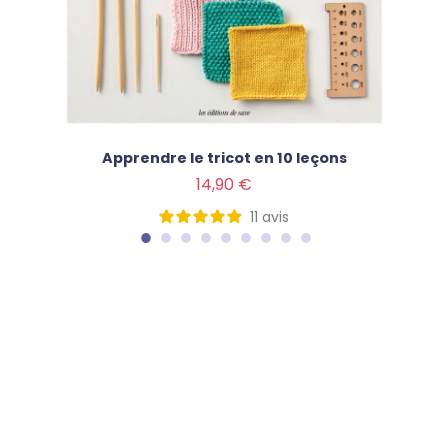
Apprendre le tricot en 10 leçons
Prix
14,90 €
11
avis