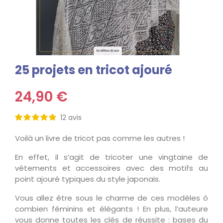
25 projets en tricot ajouré
24,90 €
12
avis
Voilà un livre de tricot pas comme les autres !
En effet, il s’agit de tricoter une vingtaine de
vêtements et accessoires avec des motifs au
point ajouré typiques du style japonais.
Vous allez être sous le charme de ces modèles ô
combien féminins et élégants ! En plus, l’auteure
vous donne toutes les clés de réussite : bases du