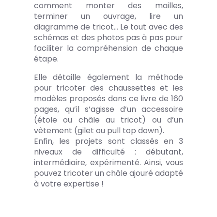
comment monter des mailles,
terminer un ouvrage, lire un
diagramme de tricot… Le tout avec des
schémas et des photos pas à pas pour
faciliter la compréhension de chaque
étape.
Elle détaille également la méthode
pour tricoter des chaussettes et les
modèles proposés dans ce livre de 160
pages, qu’il s’agisse d’un accessoire
(étole ou châle au tricot) ou d’un
vêtement (gilet ou pull top down).
Enfin, les projets sont classés en 3
niveaux de difficulté : débutant,
intermédiaire, expérimenté. Ainsi, vous
pouvez tricoter un châle ajouré adapté
à votre expertise !