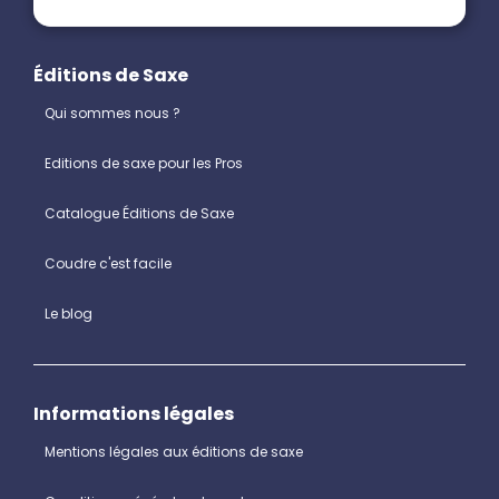
Éditions de Saxe
Qui sommes nous ?
Editions de saxe pour les Pros
Catalogue Éditions de Saxe
Coudre c'est facile
Le blog
Informations légales
Mentions légales aux éditions de saxe