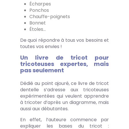
Écharpes
Ponchos
Chauffe-poignets
Bonnet
Étoles…
De quoi répondre à tous vos besoins et
toutes vos envies !
Un livre de tricot pour
tricoteuses expertes, mais
pas seulement
Dédié au point ajouré, ce livre de tricot
dentelle s’adresse aux tricoteuses
expérimentées qui veulent apprendre
à tricoter d’après un diagramme, mais
aussi aux débutantes.
En effet, l’auteure commence par
expliquer les bases du tricot :