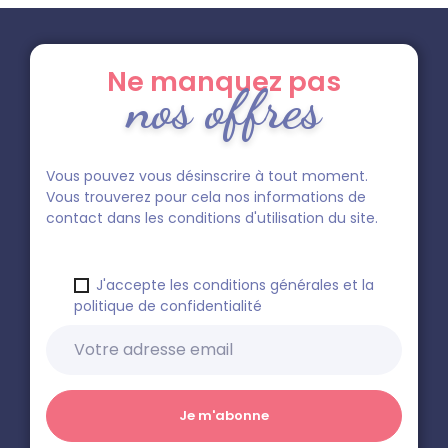
Ne manquez pas
nos offres
Vous pouvez vous désinscrire à tout moment.
Vous trouverez pour cela nos informations de
contact dans les conditions d'utilisation du site.
J'accepte les conditions générales et la
politique de confidentialité