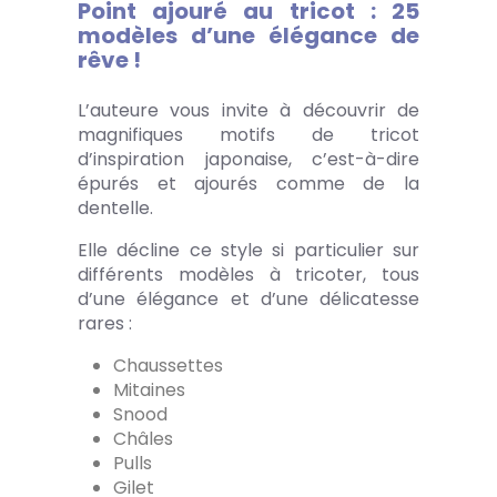
Point ajouré au tricot : 25
modèles d’une élégance de
rêve !
L’auteure vous invite à découvrir de
magnifiques motifs de tricot
d’inspiration japonaise, c’est-à-dire
épurés et ajourés comme de la
dentelle.
Elle décline ce style si particulier sur
différents modèles à tricoter, tous
d’une élégance et d’une délicatesse
rares :
Chaussettes
Mitaines
Snood
Châles
Pulls
Gilet