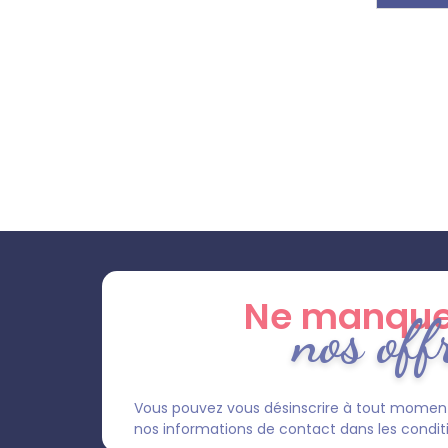
Ne manque
nos off
Vous pouvez vous désinscrire à tout moment
nos informations de contact dans les condition