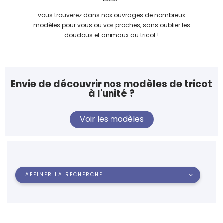
vous trouverez dans nos ouvrages de nombreux
modèles pour vous ou vos proches, sans oublier les
doudous et animaux au tricot !
Envie de découvrir nos modèles de tricot
à l'unité ?
Voir les modèles
AFFINER LA RECHERCHE