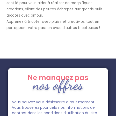
sont là pour vous aider à réaliser de magnifiques
créations, allant des petites écharpes aux grands pulls
tricotés avec amour.
Apprenez à tricoter avec plaisir et créativité, tout en
partageant votre passion avec d'autres tricoteuses !
Ne manquez pas
nos offres
Vous pouvez vous désinscrire à tout moment.
Vous trouverez pour cela nos informations de
contact dans les conditions d'utilisation du site.