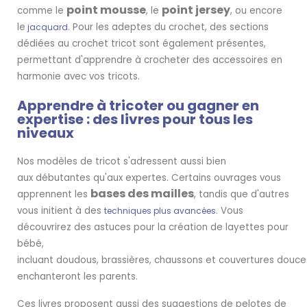
point mousse
point jersey
comme le
, le
, ou encore
le
. Pour les adeptes du crochet, des sections
jacquard
dédiées au crochet tricot sont également présentes,
permettant d'apprendre à crocheter des accessoires en
harmonie avec vos tricots.
Apprendre à tricoter ou gagner en
expertise : des livres pour tous les
niveaux
Nos modèles de tricot s'adressent aussi bien
aux débutantes qu'aux expertes. Certains ouvrages vous
bases des mailles
apprennent les
, tandis que d'autres
vous initient à des
. Vous
techniques plus avancées
découvrirez des astuces pour la création de layettes pour
bébé,
incluant doudous, brassières, chaussons et couvertures douce
enchanteront les parents.
Ces livres proposent aussi des suggestions de pelotes de