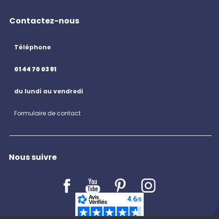
Contactez-nous
Téléphone
01 44 70 03 91
du lundi au vendredi
Formulaire de contact
Nous suivre
LE BLOG