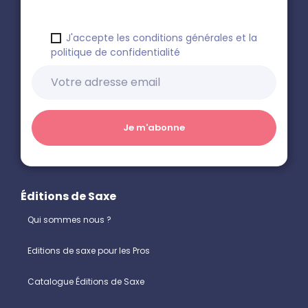
J'accepte les conditions générales et la
politique de confidentialité
Éditions de Saxe
Qui sommes nous ?
Editions de saxe pour les Pros
Catalogue Éditions de Saxe