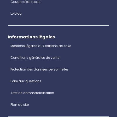
Coudre c'est facile
Le blog
Informations légales
Mentions légales aux éditions de saxe
Conditions générales de vente
Protection des données personnelles
Foire aux questions
Arrêt de commercialisation
Plan du site