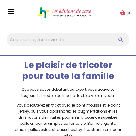
Panneau de gestion des cookies
0
Le plaisir de tricoter
pour toute la famille
Que vous soyez débutant ou expert, vous trouverez
toujours le modèle de tricot adapté à votre niveau.
Vous débuterez en tricot avec le point mousse et le point
jersey, puis vous apprendrez les augmentations et les
diminutions de mailles pour enfin tricoter de superbes
pulls en points simples ou fantaisie. Bonnets, gants,
plaids, pulls, vestes, chaussettes, layette, chaussons pour
bébé…