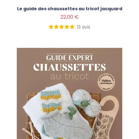
Le guide des chaussettes au tricot jacquard
Prix
22,00 €
13
avis