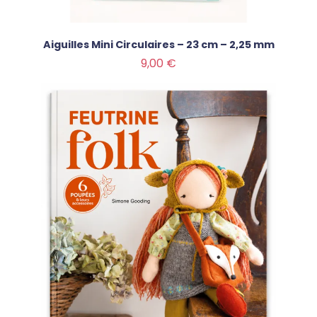
Aiguilles Mini Circulaires – 23 cm – 2,25 mm
Prix
9,00 €