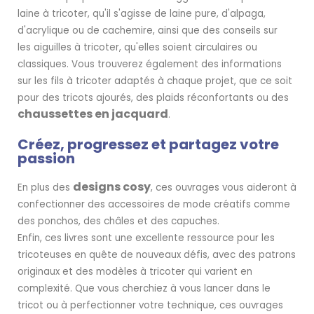
laine à tricoter, qu'il s'agisse de laine pure, d'alpaga,
d'acrylique ou de cachemire, ainsi que des conseils sur
les aiguilles à tricoter, qu'elles soient circulaires ou
classiques. Vous trouverez également des informations
sur les fils à tricoter adaptés à chaque projet, que ce soit
pour des tricots ajourés, des plaids réconfortants ou des
chaussettes en jacquard
.
Créez, progressez et partagez votre
passion
designs cosy
En plus des
, ces ouvrages vous aideront à
confectionner des accessoires de mode créatifs comme
des ponchos, des châles et des capuches.
Enfin, ces livres sont une excellente ressource pour les
tricoteuses en quête de nouveaux défis, avec des patrons
originaux et des modèles à tricoter qui varient en
complexité. Que vous cherchiez à vous lancer dans le
tricot ou à perfectionner votre technique, ces ouvrages