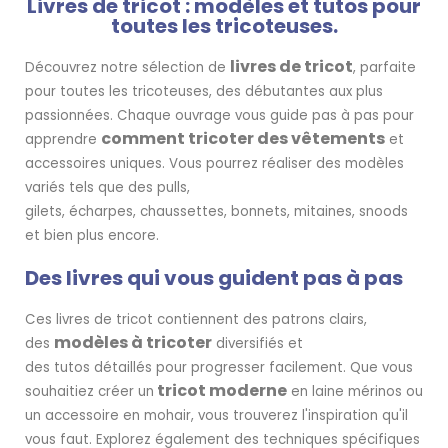
Livres de tricot : modèles et tutos pour
toutes les tricoteuses.
livres de tricot
Découvrez notre sélection de
, parfaite
pour toutes les tricoteuses, des débutantes aux plus
passionnées. Chaque ouvrage vous guide pas à pas pour
comment tricoter des vêtements
apprendre
et
accessoires uniques. Vous pourrez réaliser des modèles
variés tels que des pulls,
gilets, écharpes, chaussettes, bonnets, mitaines, snoods
et bien plus encore.
Des livres qui vous guident pas à pas
Ces livres de tricot contiennent des patrons clairs,
modèles à tricoter
des
diversifiés et
des tutos détaillés pour progresser facilement. Que vous
tricot moderne
souhaitiez créer un
en laine mérinos ou
un accessoire en mohair, vous trouverez l'inspiration qu'il
vous faut. Explorez également des techniques spécifiques