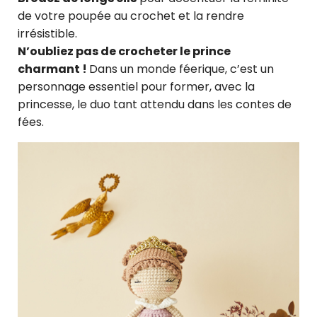
de votre poupée au crochet et la rendre
irrésistible.
N’oubliez pas de crocheter le prince
charmant !
Dans un monde féerique, c’est un
personnage essentiel pour former, avec la
princesse, le duo tant attendu dans les contes de
fées.