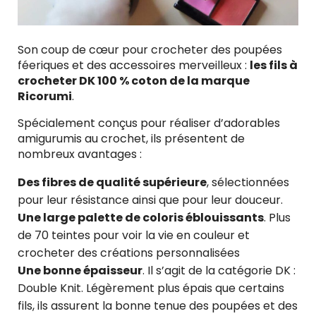
Son coup de cœur pour crocheter des poupées
féeriques et des accessoires merveilleux :
les fils à
crocheter DK 100 % coton de la marque
Ricorumi
.
Spécialement conçus pour réaliser d’adorables
amigurumis au crochet, ils présentent de
nombreux avantages :
Des fibres de qualité supérieure
, sélectionnées
pour leur résistance ainsi que pour leur douceur.
Une large palette de coloris éblouissants
. Plus
de 70 teintes pour voir la vie en couleur et
crocheter des créations personnalisées
Une bonne épaisseur
. Il s’agit de la catégorie DK :
Double Knit. Légèrement plus épais que certains
fils, ils assurent la bonne tenue des poupées et des