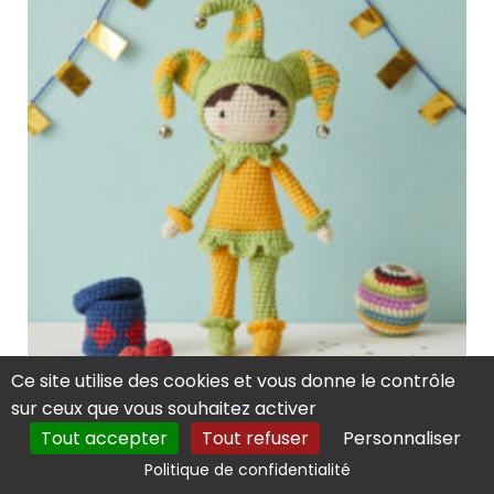
Ce site utilise des cookies et vous donne le contrôle
sur ceux que vous souhaitez activer
Tout accepter
Tout refuser
Personnaliser
Politique de confidentialité