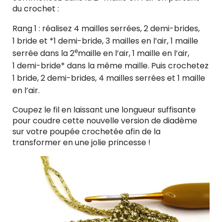
du crochet :
Rang 1 : réalisez 4 mailles serrées, 2 demi-brides,
1 bride et *1 demi-bride, 3 mailles en l’air, 1 maille
e
serrée dans la 2
maille en l’air, 1 maille en l’air,
1 demi-bride* dans la même maille. Puis crochetez
1 bride, 2 demi-brides, 4 mailles serrées et 1 maille
en l’air.
Coupez le fil en laissant une longueur suffisante
pour coudre cette nouvelle version de diadème
sur votre poupée crochetée afin de la
transformer en une jolie princesse !