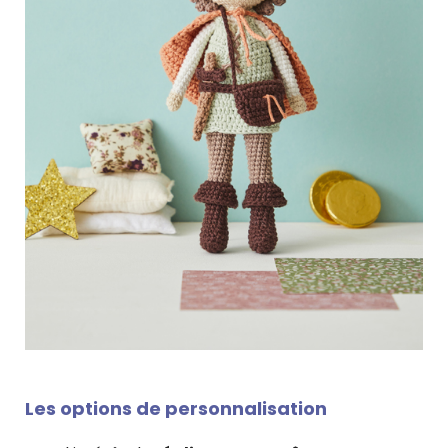
Les options de personnalisation