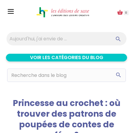
Panneau de gestion des cookies
0
VOIR LES CATÉGORIES DU BLOG
Princesse au crochet : où
trouver des patrons de
poupées de contes de