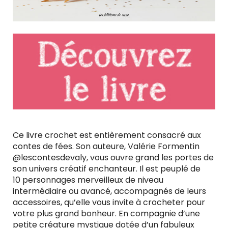
Ce livre crochet est entièrement consacré aux
contes de fées. Son auteure, Valérie Formentin
@lescontesdevaly, vous ouvre grand les portes de
son univers créatif enchanteur. Il est peuplé de
10 personnages merveilleux de niveau
intermédiaire ou avancé, accompagnés de leurs
accessoires, qu’elle vous invite à crocheter pour
votre plus grand bonheur. En compagnie d’une
petite créature mystique dotée d’un fabuleux