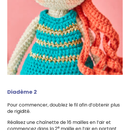
Diadème 2
Pour commencer, doublez le fil afin d’obtenir plus
de rigidité.
Réalisez une chaînette de 16 mailles en l’air et
e
commencez dans la 2
maille en l’air en partant