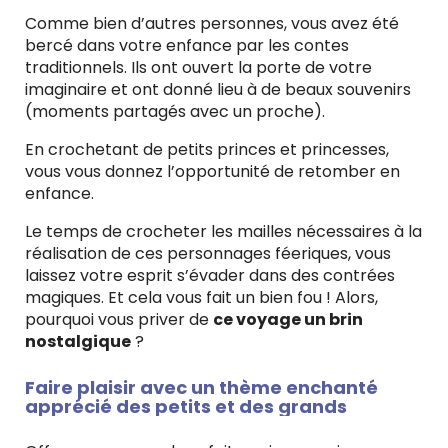
Comme bien d’autres personnes, vous avez été
bercé dans votre enfance par les contes
traditionnels. Ils ont ouvert la porte de votre
imaginaire et ont donné lieu à de beaux souvenirs
(moments partagés avec un proche).
En crochetant de petits princes et princesses,
vous vous donnez l’opportunité de retomber en
enfance.
Le temps de crocheter les mailles nécessaires à la
réalisation de ces personnages féeriques, vous
laissez votre esprit s’évader dans des contrées
magiques. Et cela vous fait un bien fou ! Alors,
pourquoi vous priver de
ce voyage un brin
nostalgique
?
Faire plaisir avec un thème enchanté
apprécié des petits et des grands