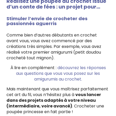
Réalisez une poupée au crochet issue
d’un conte de fées : un projet pour…
Stimuler l’envie de crocheter des
passionnés aguerris
Comme bien d’autres débutants en crochet
avant vous, vous avez commencé par des
créations très simples. Par exemple, vous avez
réalisé votre premier amigurumi (petit doudou
crocheté tout mignon).
À lire en complément :
découvrez les réponses
aux questions que vous vous posez sur les
amigurumis au crochet.
Mais maintenant que vous maîtrisez parfaitement
cet art du fil, vous n’hésitez plus à
vous lancer
dans des projets adaptés à votre niveau
(intermédiaire, voire avancé)
. Crocheter une
poupée princesse en fait partie !