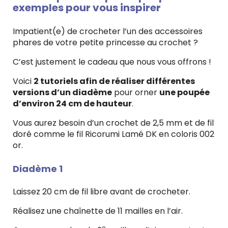
exemples pour vous inspirer
Impatient(e) de crocheter l’un des accessoires
phares de votre petite princesse au crochet ?
C’est justement le cadeau que nous vous offrons !
Voici
2 tutoriels afin de réaliser différentes
versions d’un diadème
pour orner
une poupée
d’environ 24 cm de hauteur
.
Vous aurez besoin d’un crochet de 2,5 mm et de fil
doré comme le fil Ricorumi Lamé DK en coloris 002
or.
Diadème 1
Laissez 20 cm de fil libre avant de crocheter.
Réalisez une chaînette de 11 mailles en l’air.
e