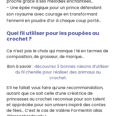
proche grâce à ses mélodies enchantées…
– Une épée magique pour un prince défendant
son royaume avec courage en transformant
l’ennemi en poudre d’or à chaque coup porté…
Quel fil utiliser pour les poupées au
crochet ?
Ce n’est pas le choix qui manque ! Ni en termes de
composition, de grosseur, de marque…
Bon à savoir :
découvrez 3 bonnes raisons d’utiliser
du fil chenille pour réaliser des animaux au
crochet.
S’il ne fallait vous faire qu’une recommandation,
autant que ce soit celle d’une créatrice de
princesses au crochet reconnue pour son talent
et appréciée pour son univers inspiré des contes
de fées… C’est le cas de Valérie Formentin alias