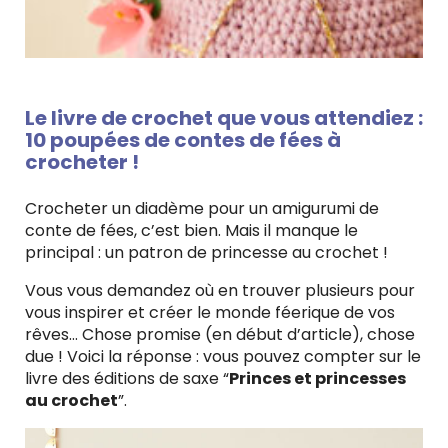
Le livre de crochet que vous attendiez :
10 poupées de contes de fées à
crocheter !
Crocheter un diadème pour un amigurumi de
conte de fées, c’est bien. Mais il manque le
principal : un patron de princesse au crochet !
Vous vous demandez où en trouver plusieurs pour
vous inspirer et créer le monde féerique de vos
rêves… Chose promise (en début d’article), chose
due ! Voici la réponse : vous pouvez compter sur le
livre des éditions de saxe “
Princes et princesses
au crochet
”.