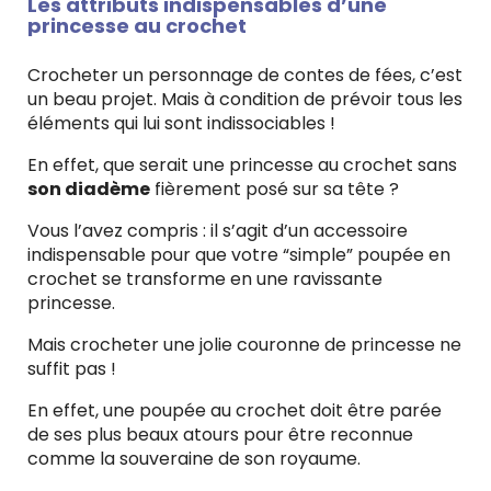
Les attributs indispensables d’une
princesse au crochet
Crocheter un personnage de contes de fées, c’est
un beau projet. Mais à condition de prévoir tous les
éléments qui lui sont indissociables !
En effet, que serait une princesse au crochet sans
son diadème
fièrement posé sur sa tête ?
Vous l’avez compris : il s’agit d’un accessoire
indispensable pour que votre “simple” poupée en
crochet se transforme en une ravissante
princesse.
Mais crocheter une jolie couronne de princesse ne
suffit pas !
En effet, une poupée au crochet doit être parée
de ses plus beaux atours pour être reconnue
comme la souveraine de son royaume.