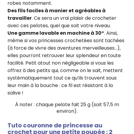
robes notamment.
Des fils faciles à manier et agréables à
travailler
. Ce sera un vrai plaisir de crocheter
avec ces pelotes, quel que soit votre niveau.
Une gamme lavable en machine à 30°
. Ainsi,
même si vos princesses crochetées sont tachées
(à force de vivre des aventures merveilleuses…),
elles pourront retrouver leur splendeur en toute
facilité. Petit atout non négligeable si vous les
offrez à des petits qui, comme on le sait, mettent
systématiquement tout ce qu’ils trouvent sous
leur main à la bouche : ce fil est résistant à la
salive !
À noter : chaque pelote fait 25 g (soit 57,5 m
environ).
Tuto couronne de princesse au
crochet pour une petite poupée : 2