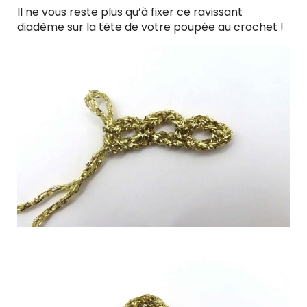
Il ne vous reste plus qu’à fixer ce ravissant
diadème sur la tête de votre poupée au crochet !