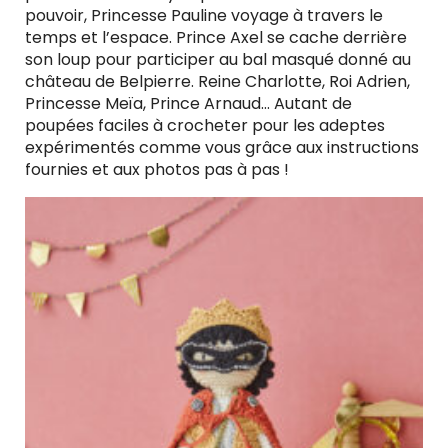
pouvoir, Princesse Pauline voyage à travers le
temps et l’espace. Prince Axel se cache derrière
son loup pour participer au bal masqué donné au
château de Belpierre. Reine Charlotte, Roi Adrien,
Princesse Meïa, Prince Arnaud… Autant de
poupées faciles à crocheter pour les adeptes
expérimentés comme vous grâce aux instructions
fournies et aux photos pas à pas !