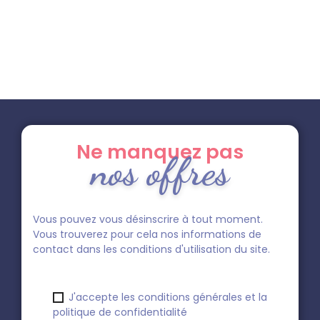
Ne manquez pas
nos offres
Vous pouvez vous désinscrire à tout moment.
Vous trouverez pour cela nos informations de
contact dans les conditions d'utilisation du site.
J'accepte les conditions générales et la
politique de confidentialité