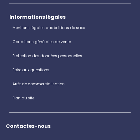
Informations légales
Mentions légales aux éditions de saxe
Conditions générales de vente
Protection des données personnelles
Foire aux questions
Arrêt de commercialisation
Plan du site
Contactez-nous