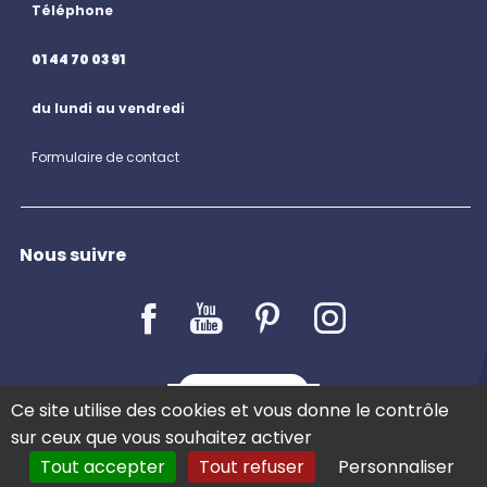
Téléphone
01 44 70 03 91
du lundi au vendredi
Formulaire de contact
Nous suivre
LE BLOG
Ce site utilise des cookies et vous donne le contrôle
sur ceux que vous souhaitez activer
Tout accepter
Tout refuser
Personnaliser