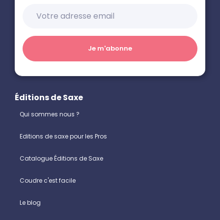
Éditions de Saxe
Qui sommes nous ?
Editions de saxe pour les Pros
Catalogue Éditions de Saxe
Coudre c'est facile
Le blog