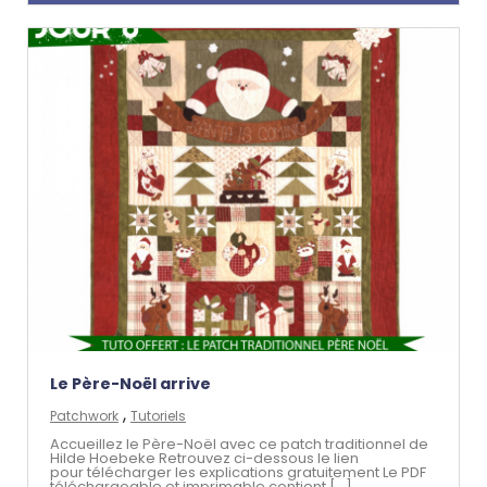
Le Père-Noël arrive
,
Patchwork
Tutoriels
Accueillez le Père-Noël avec ce patch traditionnel de
Hilde Hoebeke Retrouvez ci-dessous le lien
pour télécharger les explications gratuitement Le PDF
téléchargeable et imprimable contient [...]