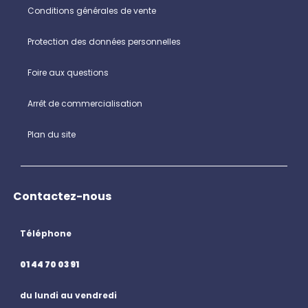
Conditions générales de vente
Protection des données personnelles
Foire aux questions
Arrêt de commercialisation
Plan du site
Contactez-nous
Téléphone
01 44 70 03 91
du lundi au vendredi