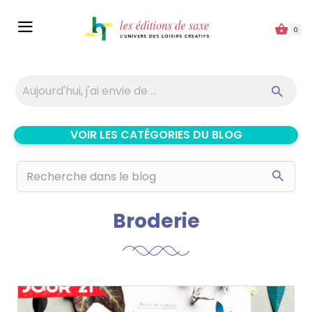
Panneau de gestion des cookies
0
VOIR LES CATÉGORIES DU BLOG
Broderie