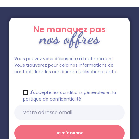
Ne manquez pas
nos offres
Vous pouvez vous désinscrire à tout moment.
Vous trouverez pour cela nos informations de
contact dans les conditions d'utilisation du site.
J'accepte les conditions générales et la
politique de confidentialité