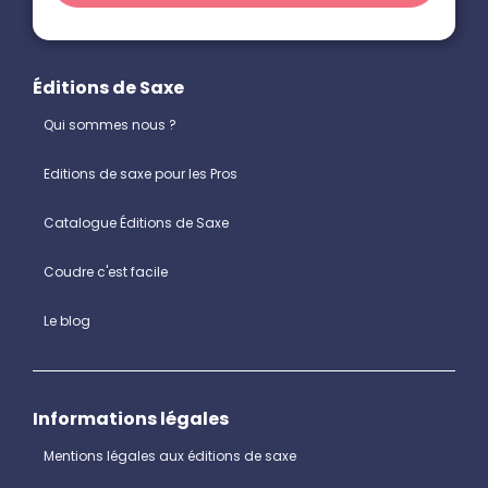
Éditions de Saxe
Qui sommes nous ?
Editions de saxe pour les Pros
Catalogue Éditions de Saxe
Coudre c'est facile
Le blog
Informations légales
Mentions légales aux éditions de saxe