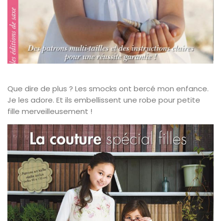
Que dire de plus ? Les smocks ont bercé mon enfance.
Je les adore. Et ils embellissent une robe pour petite
fille merveilleusement !