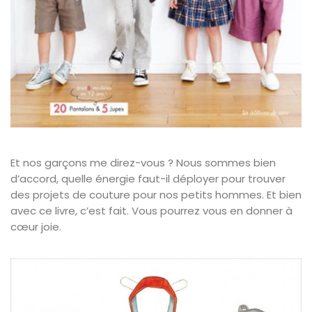
Et nos garçons me direz-vous ? Nous sommes bien
d’accord, quelle énergie faut-il déployer pour trouver
des projets de couture pour nos petits hommes. Et bien
avec ce livre, c’est fait. Vous pourrez vous en donner à
cœur joie.