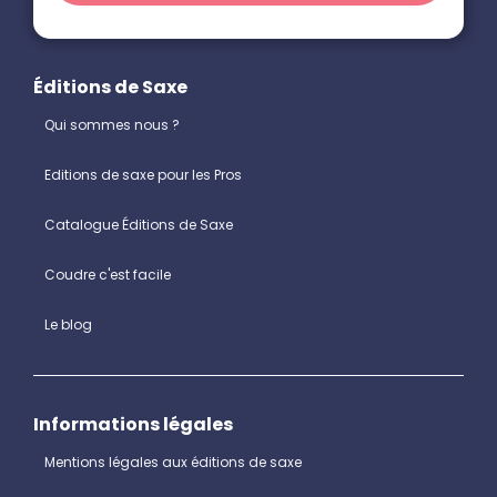
Éditions de Saxe
Qui sommes nous ?
Editions de saxe pour les Pros
Catalogue Éditions de Saxe
Coudre c'est facile
Le blog
Informations légales
Mentions légales aux éditions de saxe