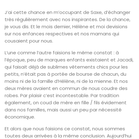
J’ai cette chance en m’occupant de Saxe, d’échanger
très régulièrement avec nos inspirantes. De la chance,
je vous dis. Et le mois dernier, Hélène et moi devisions
sur nos enfances respectives et nos mamans qui
cousaient pour nous.
L’une comme l’autre faisions le même constat : à
l’époque, peu de marques enfants existaient et Jacadi,
qui faisait déjà de sublimes vêtements chics pour les
petits, n’était pas à portée de bourse de chacun, du
moins ni de la famille d’Hélène, ni de la mienne. Et nos
deux mères avaient en commun de nous coudre des
robes. Par plaisir c’est incontestable. Par tradition
également, on coud de mère en fille / fils évidement
dans nos familles, mais aussi un peu par nécessité
économique.
Et alors que nous faisions ce constat, nous sommes
toutes deux arrivées à la même conclusion. Aujourd’hui