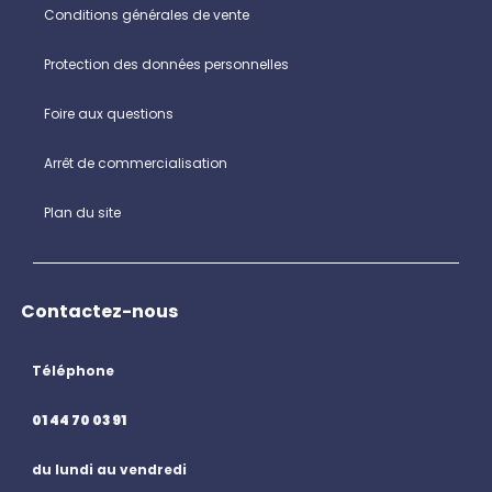
Conditions générales de vente
Protection des données personnelles
Foire aux questions
Arrêt de commercialisation
Plan du site
Contactez-nous
Téléphone
01 44 70 03 91
du lundi au vendredi