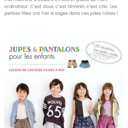
ordinateur. C’est doux, c’est féminin, c’est chic. Les
petites filles ont l’air si sages dans ces jolies robes !