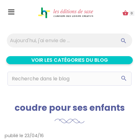
Panneau de gestion des cookies
0
VOIR LES CATÉGORIES DU BLOG
coudre pour ses enfants
publié le 23/04/16