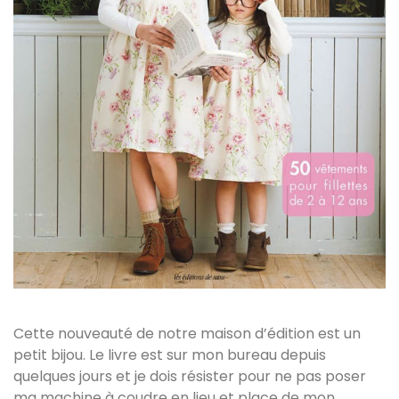
Cette nouveauté de notre maison d’édition est un
petit bijou. Le livre est sur mon bureau depuis
quelques jours et je dois résister pour ne pas poser
ma machine à coudre en lieu et place de mon