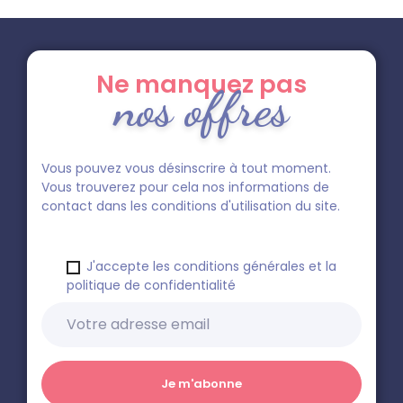
Ne manquez pas
nos offres
Vous pouvez vous désinscrire à tout moment.
Vous trouverez pour cela nos informations de
contact dans les conditions d'utilisation du site.
J'accepte les conditions générales et la
politique de confidentialité