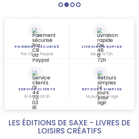
PAIEMENT SÉCURISÉ
LIVRAISON RAPIDE
Par CB ou Paypal
De 48 à 72h
SERVICE CLIENTS
RETOURS SIMPLES
01 44 70 03 91
14 jours pour agir
LES ÉDITIONS DE SAXE - LIVRES DE
LOISIRS CRÉATIFS