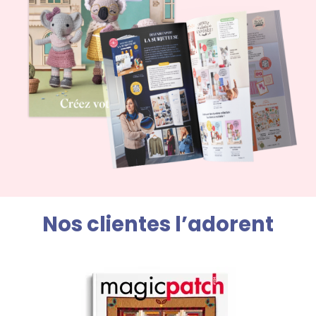
Nos clientes l’adorent