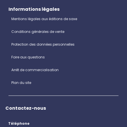
Informations légales
Mentions légales aux éditions de saxe
Conditions générales de vente
Protection des données personnelles
Foire aux questions
Arrêt de commercialisation
Plan du site
Contactez-nous
Téléphone