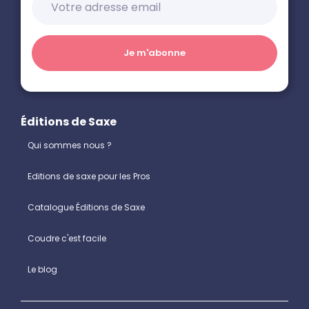
Éditions de Saxe
Qui sommes nous ?
Editions de saxe pour les Pros
Catalogue Éditions de Saxe
Coudre c'est facile
Le blog