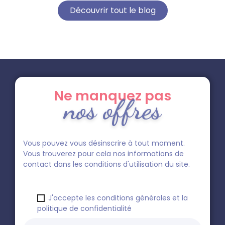
Découvrir tout le blog
Ne manquez pas
nos offres
Vous pouvez vous désinscrire à tout moment.
Vous trouverez pour cela nos informations de
contact dans les conditions d'utilisation du site.
J'accepte les conditions générales et la
politique de confidentialité