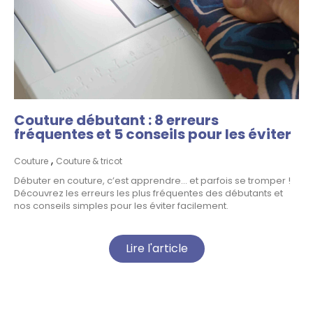
Couture débutant : 8 erreurs
fréquentes et 5 conseils pour les éviter
,
Couture
Couture & tricot
Débuter en couture, c’est apprendre… et parfois se tromper !
Découvrez les erreurs les plus fréquentes des débutants et
nos conseils simples pour les éviter facilement.
Lire l'article