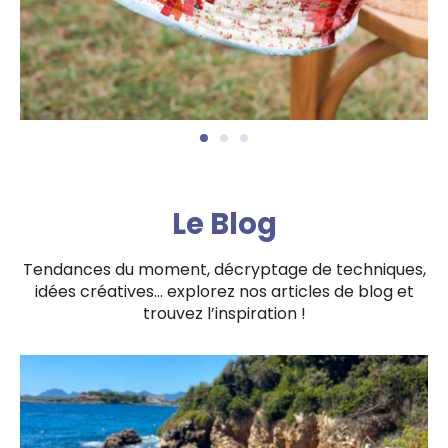
Le Blog
Tendances du moment, décryptage de techniques,
idées créatives… explorez nos articles de blog et
trouvez l’inspiration !