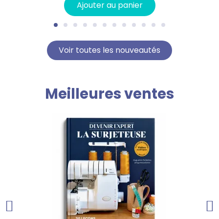
Ajouter au panier
Voir toutes les nouveautés
Meilleures ventes