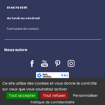
01 44 70 03 91
du lundi au vendredi
Formulaire de contact
Nous suivre
LE BLOG
Ce site utilise des cookies et vous donne le contrôle
sur ceux que vous souhaitez activer
Tout accepter
Tout refuser
Personnaliser
Politique de confidentialité