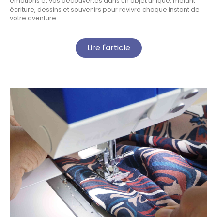
émotions et vos découvertes dans un objet unique, mêlant
écriture, dessins et souvenirs pour revivre chaque instant de
votre aventure.
Lire l'article