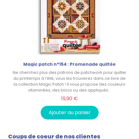
Magic patch n°154 : Promenade quiltée
Ne cherchez plus des patrons de patchwork pour quilter
du printemps à l’été, vous les trouverez dans ce livre de
la collection Magic Patch ! Il vous propose des couleurs
vitaminées, des blocs ou des appliqués…
19,90 €
Ajouter au panier
Coups de coeur de nos clientes