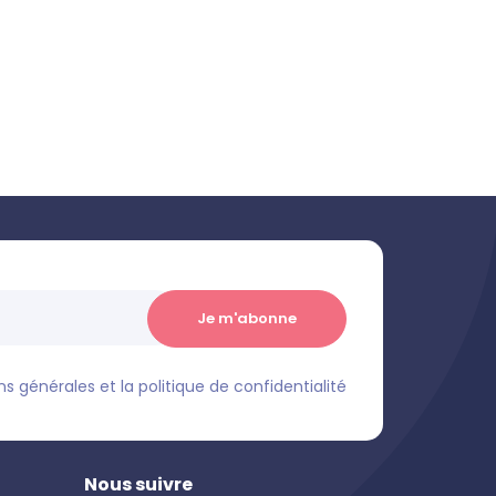
s générales et la politique de confidentialité
Nous suivre