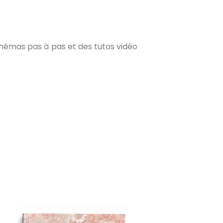
hémas pas à pas et des tutos vidéo