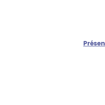
Présen