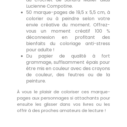
Lucienne Compotine.
50 marque-pages de 19,5 x 5,5 cm, à
colorier ou à peindre selon votre
envie créative du moment. Offrez-
vous un moment créatif 100 %
déconnexion en profitant des
bienfaits du coloriage anti-stress
pour adulte !
Du papier de qualité à fort
grammage, suffisamment épais pour
être mis en couleur avec des crayons
de couleur, des feutres ou de la
peinture.
À vous le plaisir de coloriser ces marque-
pages aux personnages si attachants pour
ensuite les glisser dans vos livres ou les
offrir à des proches amateurs de lecture !