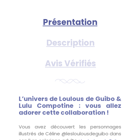
Présentation
Description
Avis Vérifiés
L’univers de Loulous de Guibo &
Lulu Compotine : vous allez
adorer cette collaboration !
Vous avez découvert les personnages
illustrés de Céline @lesloulousdeguibo dans