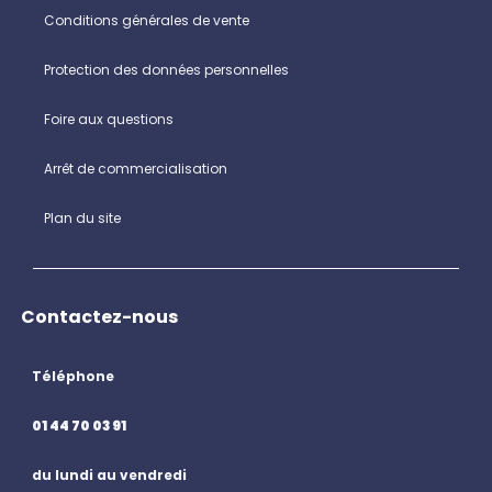
Conditions générales de vente
Protection des données personnelles
Foire aux questions
Arrêt de commercialisation
Plan du site
Contactez-nous
Téléphone
01 44 70 03 91
du lundi au vendredi