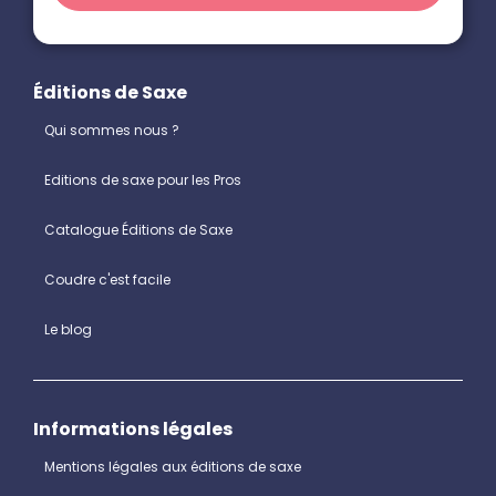
Éditions de Saxe
Qui sommes nous ?
Editions de saxe pour les Pros
Catalogue Éditions de Saxe
Coudre c'est facile
Le blog
Informations légales
Mentions légales aux éditions de saxe