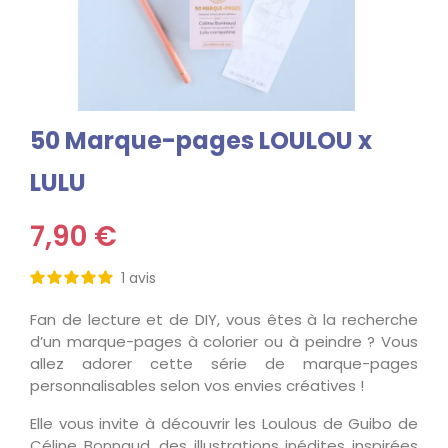
50 Marque-pages LOULOU x
LULU
7,90 €
1
avis
Fan de lecture et de DIY, vous êtes à la recherche
d’un marque-pages à colorier ou à peindre ? Vous
allez adorer cette série de marque-pages
personnalisables selon vos envies créatives !
Elle vous invite à découvrir les Loulous de Guibo de
Céline Bonnaud, des illustrations inédites inspirées