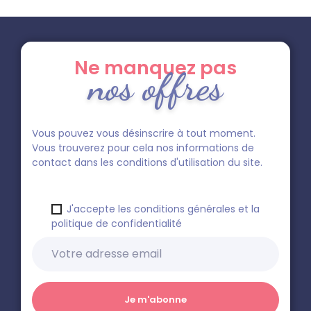
Ne manquez pas
nos offres
Vous pouvez vous désinscrire à tout moment.
Vous trouverez pour cela nos informations de
contact dans les conditions d'utilisation du site.
J'accepte les conditions générales et la
politique de confidentialité