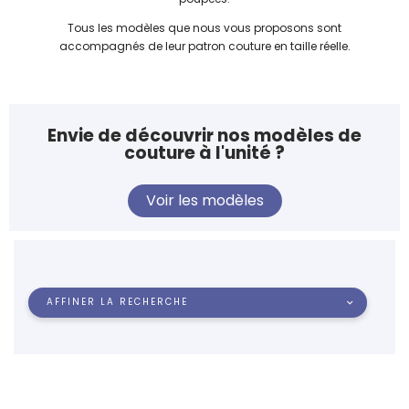
Tous les modèles que nous vous proposons sont
accompagnés de leur patron couture en taille réelle.
Envie de découvrir nos modèles de
couture à l'unité ?
Voir les modèles
AFFINER LA RECHERCHE