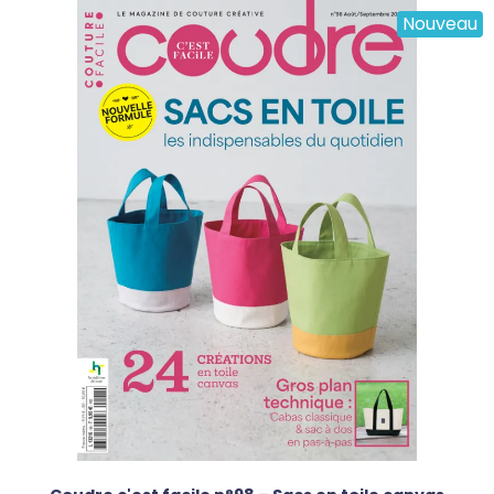
Nouveau