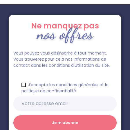
Ne manquez pas
nos offres
Vous pouvez vous désinscrire à tout moment.
Vous trouverez pour cela nos informations de
contact dans les conditions d'utilisation du site.
J'accepte les conditions générales et la
politique de confidentialité