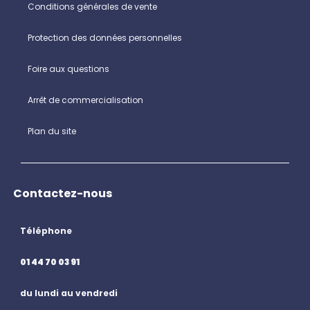
Conditions générales de vente
Protection des données personnelles
Foire aux questions
Arrêt de commercialisation
Plan du site
Contactez-nous
Téléphone
01 44 70 03 91
du lundi au vendredi