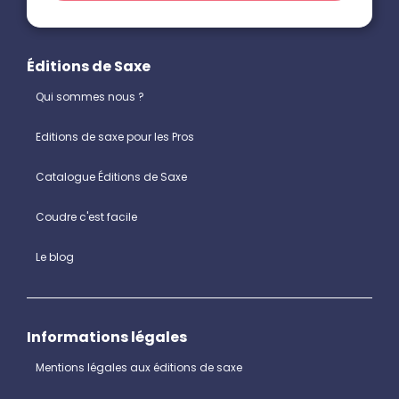
Éditions de Saxe
Qui sommes nous ?
Editions de saxe pour les Pros
Catalogue Éditions de Saxe
Coudre c'est facile
Le blog
Informations légales
Mentions légales aux éditions de saxe