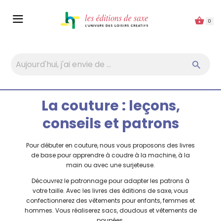
Panneau de gestion des cookies
0
La couture : leçons,
conseils et patrons
Pour débuter en couture, nous vous proposons des livres
de base pour apprendre à coudre à la machine, à la
main ou avec une surjeteuse.
Découvrez le patronnage pour adapter les patrons à
votre taille. Avec les livres des éditions de saxe, vous
confectionnerez des vêtements pour enfants, femmes et
hommes. Vous réaliserez sacs, doudous et vêtements de
poupées.