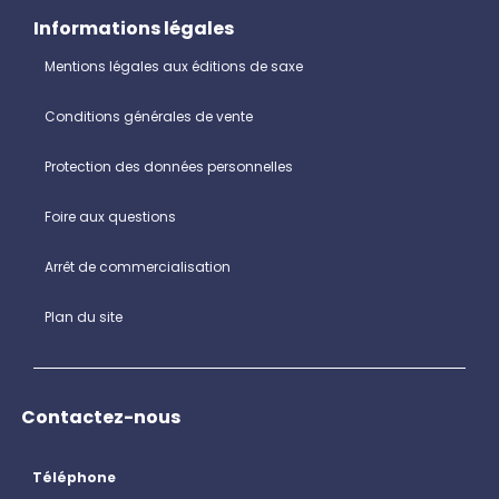
Informations légales
Mentions légales aux éditions de saxe
Conditions générales de vente
Protection des données personnelles
Foire aux questions
Arrêt de commercialisation
Plan du site
Contactez-nous
Téléphone