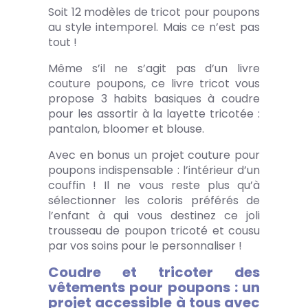
Soit 12 modèles de tricot pour poupons
au style intemporel. Mais ce n’est pas
tout !
Même s’il ne s’agit pas d’un livre
couture poupons, ce livre tricot vous
propose 3 habits basiques à coudre
pour les assortir à la layette tricotée :
pantalon, bloomer et blouse.
Avec en bonus un projet couture pour
poupons indispensable : l’intérieur d’un
couffin ! Il ne vous reste plus qu’à
sélectionner les coloris préférés de
l’enfant à qui vous destinez ce joli
trousseau de poupon tricoté et cousu
par vos soins pour le personnaliser !
Coudre et tricoter des
vêtements pour poupons : un
projet accessible à tous avec