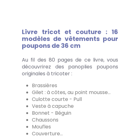
Livre tricot et couture : 16
modèles de vêtements pour
poupons de 36 cm
Au fil des 80 pages de ce livre, vous
découvrirez des panoplies poupons
originales à tricoter :
Brassières
Gilet : à côtes, au point mousse…
Culotte courte - Pull
Veste à capuche
Bonnet - Béguin
Chaussons
Moufles
Couverture…