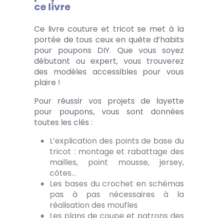
ce livre
Ce livre couture et tricot se met à la
portée de tous ceux en quête d’habits
pour poupons DIY. Que vous soyez
débutant ou expert, vous trouverez
des modèles accessibles pour vous
plaire !
Pour réussir vos projets de layette
pour poupons, vous sont données
toutes les clés :
L’explication des points de base du
tricot : montage et rabattage des
mailles, point mousse, jersey,
côtes…
Les bases du crochet en schémas
pas à pas nécessaires à la
réalisation des moufles
Les plans de coupe et patrons des