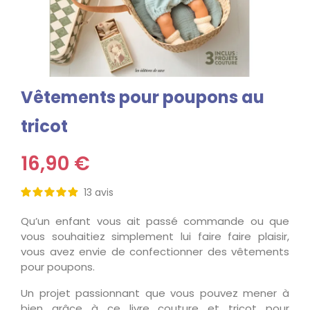
Vêtements pour poupons au
tricot
16,90 €
13
avis
Qu’un enfant vous ait passé commande ou que
vous souhaitiez simplement lui faire faire plaisir,
vous avez envie de confectionner des vêtements
pour poupons.
Un projet passionnant que vous pouvez mener à
bien grâce à ce livre couture et tricot pour