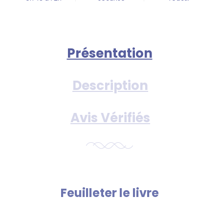
Présentation
Description
Avis Vérifiés
Feuilleter le livre