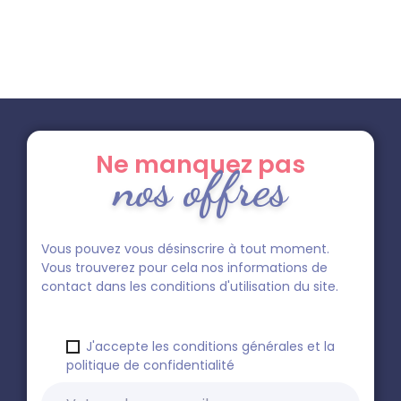
Ne manquez pas
nos offres
Vous pouvez vous désinscrire à tout moment.
Vous trouverez pour cela nos informations de
contact dans les conditions d'utilisation du site.
J'accepte les conditions générales et la
politique de confidentialité