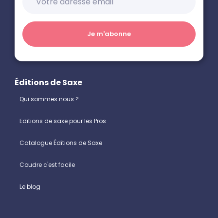
Éditions de Saxe
Qui sommes nous ?
Editions de saxe pour les Pros
Catalogue Éditions de Saxe
Coudre c'est facile
Le blog