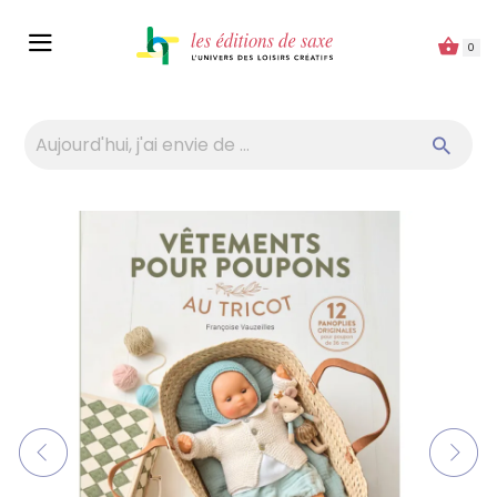
Panneau de gestion des cookies
0