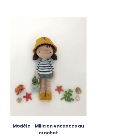
Modèle - Milla en vacances au
crochet