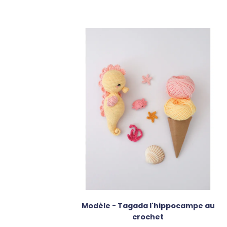
Modèle - Tagada l'hippocampe au
crochet