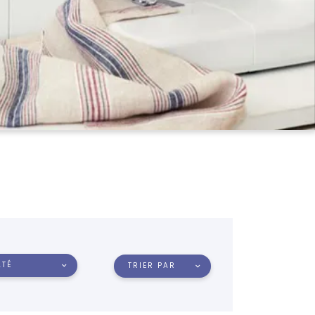
LTÉ
TRIER PAR