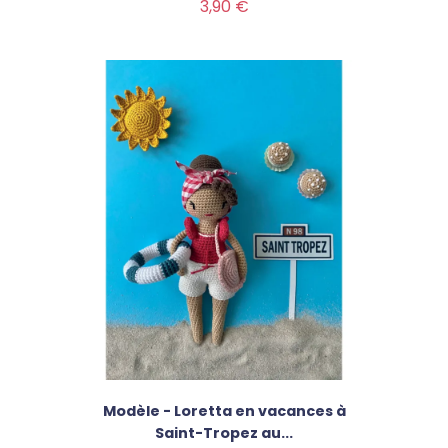
Prix
3,90 €
Modèle - Loretta en vacances à
Saint-Tropez au...