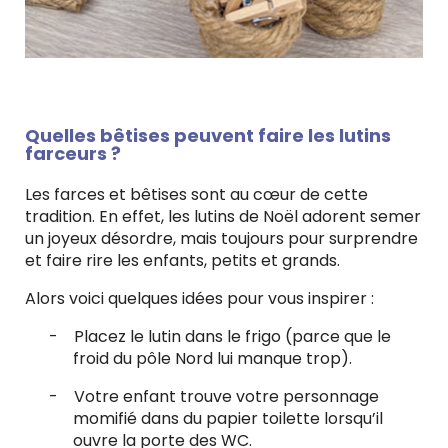
Quelles bêtises peuvent faire les lutins
farceurs ?
Les farces et bêtises sont au cœur de cette
tradition. En effet, les lutins de Noël adorent semer
un joyeux désordre, mais toujours pour surprendre
et faire rire les enfants, petits et grands.
Alors voici quelques idées pour vous inspirer :
-
Placez le lutin dans le frigo (parce que le
froid du pôle Nord lui manque trop).
-
Votre enfant trouve votre personnage
momifié dans du papier toilette lorsqu’il
ouvre la porte des WC.