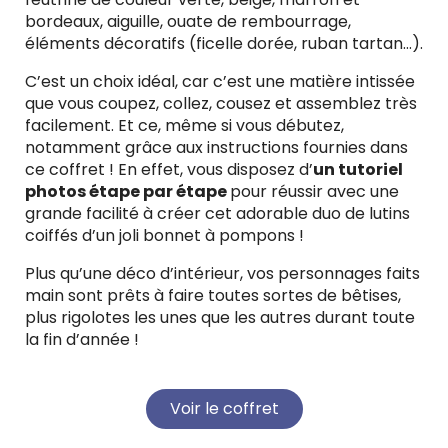
bordeaux, aiguille, ouate de rembourrage,
éléments décoratifs (ficelle dorée, ruban tartan…).
C’est un choix idéal, car c’est une matière intissée
que vous coupez, collez, cousez et assemblez très
facilement. Et ce, même si vous débutez,
notamment grâce aux instructions fournies dans
ce coffret ! En effet, vous disposez d’
un tutoriel
photos étape par étape
pour réussir avec une
grande facilité à créer cet adorable duo de lutins
coiffés d’un joli bonnet à pompons !
Plus qu’une déco d’intérieur, vos personnages faits
main sont prêts à faire toutes sortes de bêtises,
plus rigolotes les unes que les autres durant toute
la fin d’année !
Voir le coffret