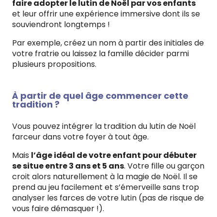
faire adopter le lutin de Noël par vos enfants
et leur offrir une expérience immersive dont ils se
souviendront longtemps !
Par exemple, créez un nom à partir des initiales de
votre fratrie ou laissez la famille décider parmi
plusieurs propositions.
À partir de quel âge commencer cette
tradition ?
Vous pouvez intégrer la tradition du lutin de Noël
farceur dans votre foyer à tout âge.
Mais
l’âge idéal de votre enfant pour débuter
se situe entre 3 ans et 5 ans
. Votre fille ou garçon
croit alors naturellement à la magie de Noël. Il se
prend au jeu facilement et s’émerveille sans trop
analyser les farces de votre lutin (pas de risque de
vous faire démasquer !).