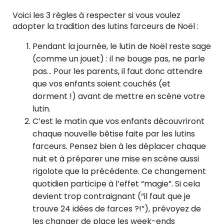
Voici les 3 règles à respecter si vous voulez
adopter la tradition des lutins farceurs de Noël :
Pendant la journée, le lutin de Noël reste sage
(comme un jouet) : il ne bouge pas, ne parle
pas… Pour les parents, il faut donc attendre
que vos enfants soient couchés (et
dorment !) avant de mettre en scène votre
lutin.
C’est le matin que vos enfants découvriront
chaque nouvelle bêtise faite par les lutins
farceurs. Pensez bien à les déplacer chaque
nuit et à préparer une mise en scène aussi
rigolote que la précédente. Ce changement
quotidien participe à l’effet “magie”. Si cela
devient trop contraignant (“il faut que je
trouve 24 idées de farces ?!”), prévoyez de
les changer de place les week-ends