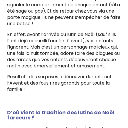
signaler le comportement de chaque enfant (s'il a
été sage ou pas). Et de retour chez vous via une
porte magique, ils ne peuvent s’empêcher de faire
une bêtise !
En effet, avant l’arrivée du lutin de Noël (sauf s’ils
l’ont déjà accueilli l'année d’avant), vos enfants
l'ignorent. Mais c’est un personnage malicieux qui,
une fois la nuit tombée, adore faire des blagues ou
des farces que vos enfants découvriront chaque
matin avec émerveillement et amusement.
Résultat : des surprises à découvrir durant tout
l’Avent et des fous rires garantis pour toute la
famille !
D’où vient la tradition des lutins de Noël
farceurs ?