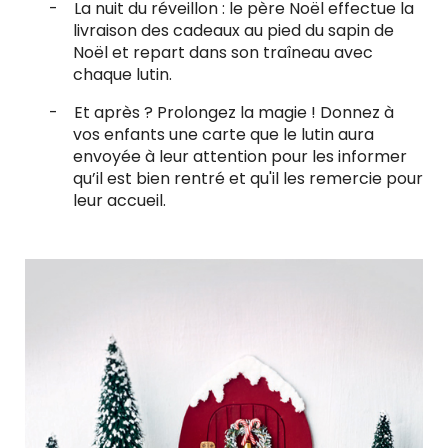
-
La nuit du réveillon
: le père Noël effectue la
livraison des cadeaux au pied du sapin de
Noël et repart dans son traîneau avec
chaque lutin.
-
Et après ?
Prolongez la magie ! Donnez à
vos enfants une carte que le lutin aura
envoyée à leur attention pour les informer
qu’il est bien rentré et qu'il les remercie pour
leur accueil.