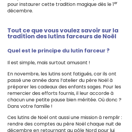
er
pour instaurer cette tradition magique dès le 1
décembre.
Tout ce que vous voulez savoir sur la
tradition des lutins farceurs de Noël
Quel est le principe du lutin farceur ?
Il est simple, mais surtout amusant !
En novembre, les lutins sont fatigués, car ils ont
passé une année dans l’atelier du père Noël à
préparer les cadeaux des enfants sages. Pour les
remercier des efforts fournis, il leur accorde à
chacun une petite pause bien méritée. Où donc ?
Dans votre famille !
Ces lutins de Noël ont aussi une mission à remplir :
rendre des comptes au père Noël chaque nuit de
décembre en retournant au pôle Nord pour lui