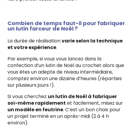
Combien de temps faut-il pour fabriquer
un lutin farceur de Noël ?
La durée de réalisation
varie selon la technique
et votre expérience
.
Par exemple, si vous vous lancez dans la
confection d’un lutin de Noël au crochet alors que
vous êtes un adepte de niveau intermédiaire,
comptez environ une dizaine d’heures (réparties
sur plusieurs jours !).
Si vous cherchez
un lutin de Noël à fabriquer
soi-même rapidement
et facilement, misez sur
un modèle en feutrine
. C’est un bon choix pour
un projet terminé en un après-midi (2 à 4 h
environ).