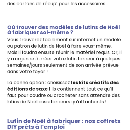
des cartons de récup’ pour les accessoires…
Où trouver des modèles de lutins de Noël
à fabriquer soi-même ?
Vous trouverez facilement sur internet un modèle
ou patron de lutin de Noël à faire vous-même.
Mais il faudra ensuite réunir le matériel requis. Or, il
y a urgence à créer votre lutin farceur à quelques
semaines/jours seulement de son arrivée prévue
dans votre foyer !
La bonne option : choisissez
les kits créatifs des
éditions de saxe
! Ils contiennent tout ce qu’il
faut pour coudre ou crocheter sans attendre des
lutins de Noël aussi farceurs qu’attachants !
Lutin de Noël à fabriquer : nos coffrets
DIY prêts à l’emploi