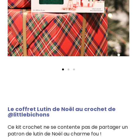
Le coffret Lutin de Noël au crochet de
@littlebichons
Ce kit crochet ne se contente pas de partager un
patron de lutin de Noël au charme fou !