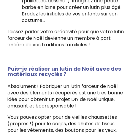
(paillettes, dessins…). Imaginez une petite
barbe en laine pour créer un lutin plus âgé.
Brodez les initiales de vos enfants sur son
costume…
Laissez parler votre créativité pour que votre lutin
farceur de Noël devienne un membre à part
entière de vos traditions familiales !
Puis-je réaliser un lutin de Noël avec des
matériaux recyclés ?
Absolument ! Fabriquer un lutin farceur de Noël
avec des éléments récupérés est une très bonne
idée pour obtenir un projet DIY de Noël unique,
amusant et écoresponsable !
Vous pouvez opter pour de vieilles chaussettes
(propres !) pour le corps, des chutes de tissus
pour les vêtements, des boutons pour les yeux,