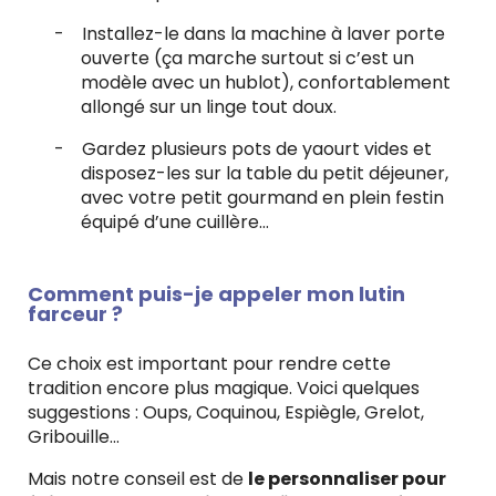
-
Installez-le dans la machine à laver porte
ouverte (ça marche surtout si c’est un
modèle avec un hublot), confortablement
allongé sur un linge tout doux.
-
Gardez plusieurs pots de yaourt vides et
disposez-les sur la table du petit déjeuner,
avec votre petit gourmand en plein festin
équipé d’une cuillère...
Comment puis-je appeler mon lutin
farceur ?
Ce choix est important pour rendre cette
tradition encore plus magique. Voici quelques
suggestions : Oups, Coquinou, Espiègle, Grelot,
Gribouille…
Mais notre conseil est de
le personnaliser pour