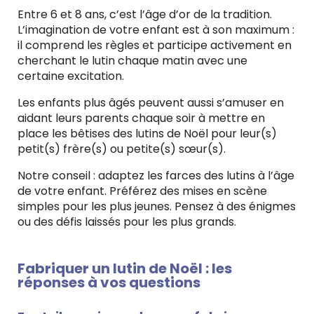
Entre 6 et 8 ans, c’est l’âge d’or de la tradition.
L’imagination de votre enfant est à son maximum :
il comprend les règles et participe activement en
cherchant le lutin chaque matin avec une
certaine excitation.
Les enfants plus âgés peuvent aussi s’amuser en
aidant leurs parents chaque soir à mettre en
place les bêtises des lutins de Noël pour leur(s)
petit(s) frère(s) ou petite(s) sœur(s).
Notre conseil : adaptez les farces des lutins à l’âge
de votre enfant. Préférez des mises en scène
simples pour les plus jeunes. Pensez à des énigmes
ou des défis laissés pour les plus grands.
Fabriquer un lutin de Noël : les
réponses à vos questions