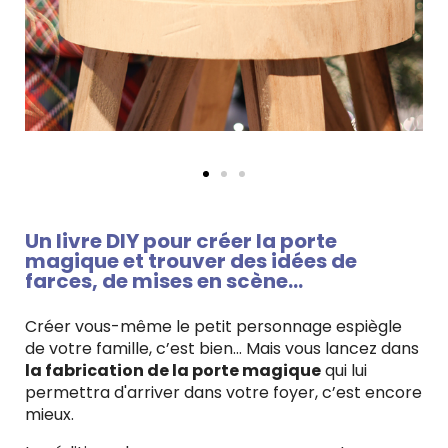
Un livre DIY pour créer la porte
magique et trouver des idées de
farces, de mises en scène…
Créer vous-même le petit personnage espiègle
de votre famille, c’est bien… Mais vous lancez dans
la fabrication de la porte magique
qui lui
permettra d'arriver dans votre foyer, c’est encore
mieux.