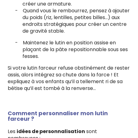
créer une armature.
-
Quand vous le rembourrez, pensez à ajouter
du poids (riz, lentilles, petites billes…) aux
endroits stratégiques pour créer un centre
de gravité stable.
-
Maintenez le lutin en position assise en
plaçant de la pâte repositionnable sous ses
fesses.
Si votre lutin farceur refuse obstinément de rester
assis, alors intégrez sa chute dans la farce ! Et
expliquez à vos enfants qu’il a tellement ri de sa
bêtise qu’il est tombé à la renverse…
Comment personnaliser mon lutin
farceur ?
Les
idées de personnalisation
sont