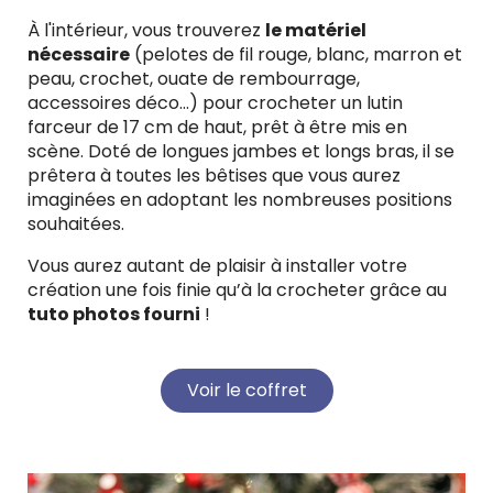
À l'intérieur, vous trouverez
le matériel
nécessaire
(pelotes de fil rouge, blanc, marron et
peau, crochet, ouate de rembourrage,
accessoires déco…) pour crocheter un lutin
farceur de 17 cm de haut, prêt à être mis en
scène. Doté de longues jambes et longs bras, il se
prêtera à toutes les bêtises que vous aurez
imaginées en adoptant les nombreuses positions
souhaitées.
Vous aurez autant de plaisir à installer votre
création une fois finie qu’à la crocheter grâce au
tuto photos fourni
!
Voir le coffret