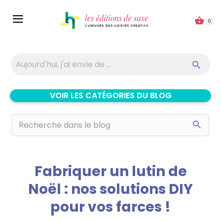
Panneau de gestion des cookies
0
VOIR LES CATÉGORIES DU BLOG
Fabriquer un lutin de
Noël : nos solutions DIY
pour vos farces !