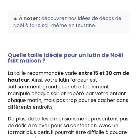
À noter :
découvrez nos idées de décos de
🎄
Noël à faire soi-même en feutrine.
Quelle taille idéale pour un lutin de Noël
fait maison ?
La taille recommandée varie
entre 15 et 30 cm de
hauteur
. Ainsi, votre lutin farceur est
suffisamment grand pour être facilement
manipulé chaque soir et repéré par votre enfant
chaque matin, mais pas trop pour se cacher dans
différents endroits.
De plus, de telles dimensions ne représentent pas
de défis à relever pour sa confection. Avec un
format plus petit, il pourrait être difficile à coudre