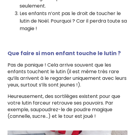
seulement.
Les enfants n’ont pas le droit de toucher le
lutin de Noël. Pourquoi ? Car il perdra toute sa
magie !
Que faire si mon enfant touche le lutin ?
Pas de panique ! Cela arrive souvent que les
enfants touchent le lutin (il est même très rare
qu’ils arrivent à le regarder uniquement avec leurs
yeux, surtout s’ils sont jeunes !).
Heureusement, des sortilèges existent pour que
votre lutin farceur retrouve ses pouvoirs. Par
exemple, saupoudrez-le de poudre magique
(cannelle, sucre…) et le tour est joué !