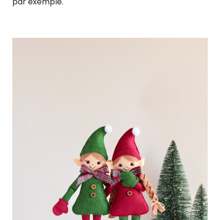
par exemple.