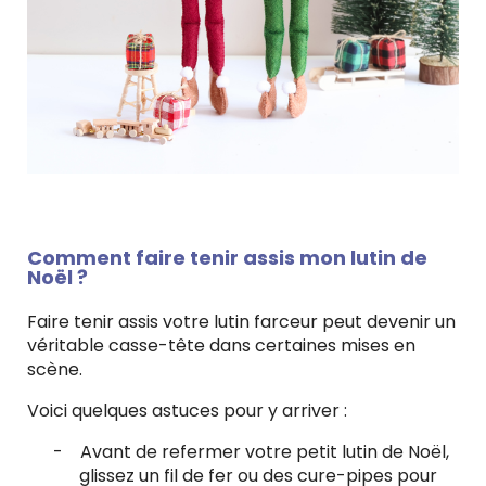
Comment faire tenir assis mon lutin de
Noël ?
Faire tenir assis votre lutin farceur peut devenir un
véritable casse-tête dans certaines mises en
scène.
Voici quelques astuces pour y arriver :
-
Avant de refermer votre petit lutin de Noël,
glissez un fil de fer ou des cure-pipes pour