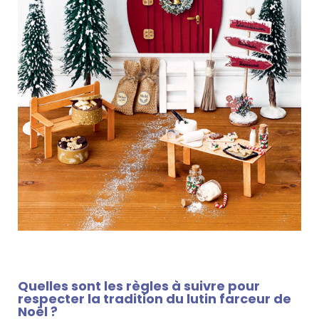
Quelles sont les règles à suivre pour
respecter la tradition du lutin farceur de
Noël ?