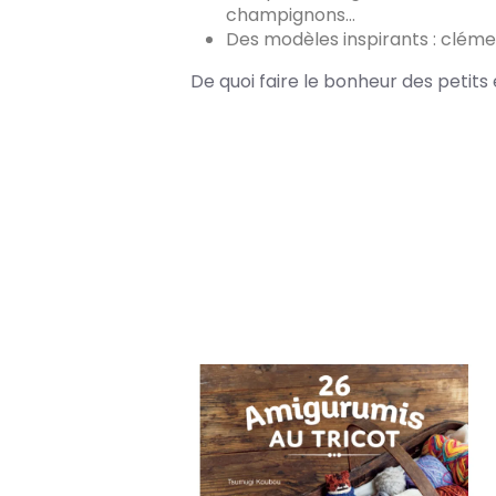
champignons…
Des modèles inspirants : cléme
De quoi faire le bonheur des petits 