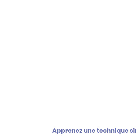
Apprenez une technique sim