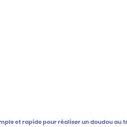
ple et rapide pour réaliser un doudou au t