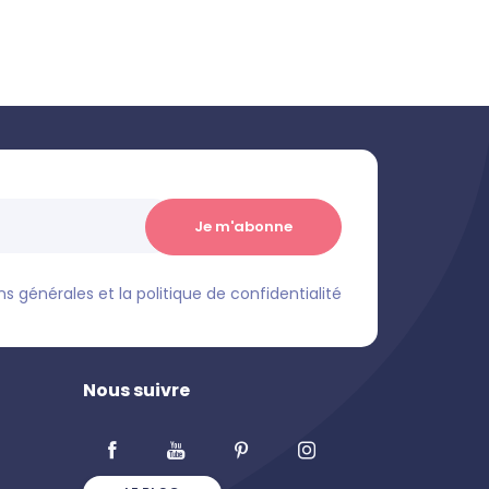
s générales et la politique de confidentialité
Nous suivre