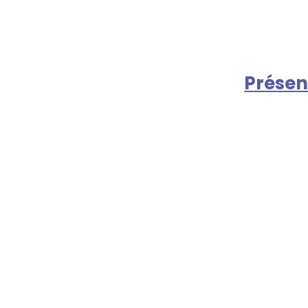
Présen