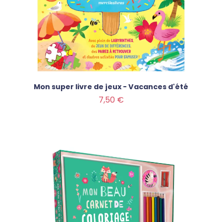
Mon super livre de jeux - Vacances d'été
Prix
7,50 €