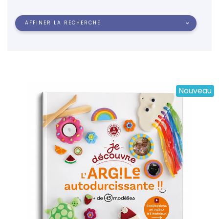
AFFINER LA RECHERCHE
Nouveau