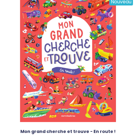
Nouveau
Mon grand cherche et trouve - En route !