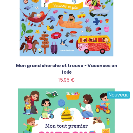
Mon grand cherche et trouve - Vacances en
folie
Prix
15,95 €
Nouveau