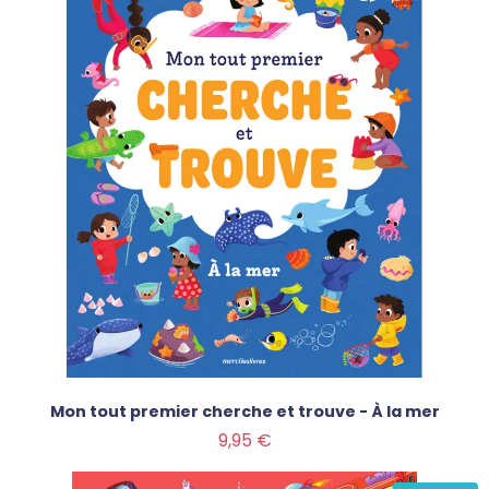
Mon tout premier cherche et trouve - À la mer
Prix
9,95 €