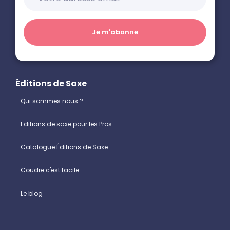
Éditions de Saxe
Qui sommes nous ?
Editions de saxe pour les Pros
Catalogue Éditions de Saxe
Coudre c'est facile
Le blog