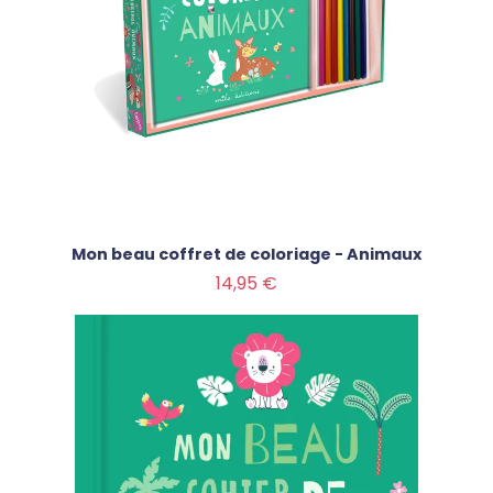
Mon beau coffret de coloriage - Animaux
Prix
14,95 €