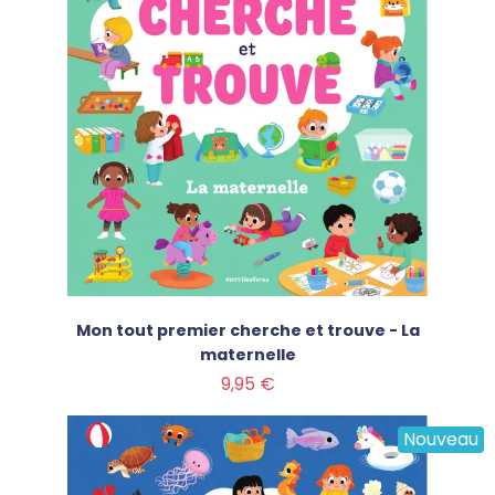
Mon tout premier cherche et trouve - La
maternelle
Prix
9,95 €
Nouveau