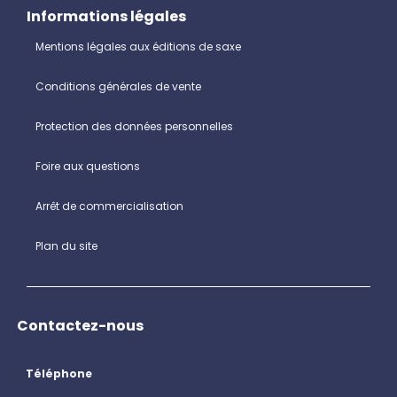
Informations légales
Mentions légales aux éditions de saxe
Conditions générales de vente
Protection des données personnelles
Foire aux questions
Arrêt de commercialisation
Plan du site
Contactez-nous
Téléphone