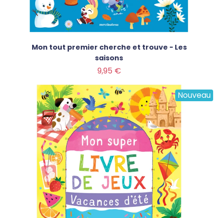
Mon tout premier cherche et trouve - Les
saisons
Prix
9,95 €
Nouveau