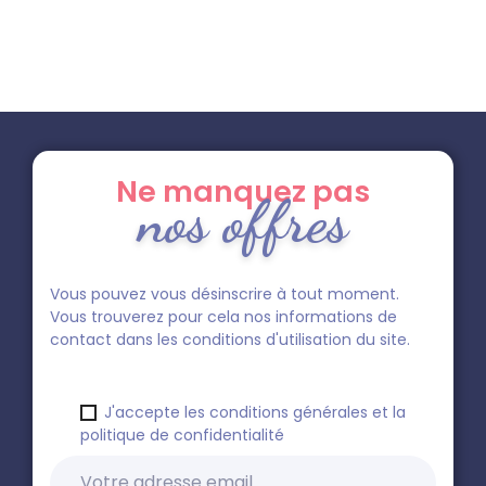
Ne manquez pas
nos offres
Vous pouvez vous désinscrire à tout moment.
Vous trouverez pour cela nos informations de
contact dans les conditions d'utilisation du site.
J'accepte les conditions générales et la
politique de confidentialité