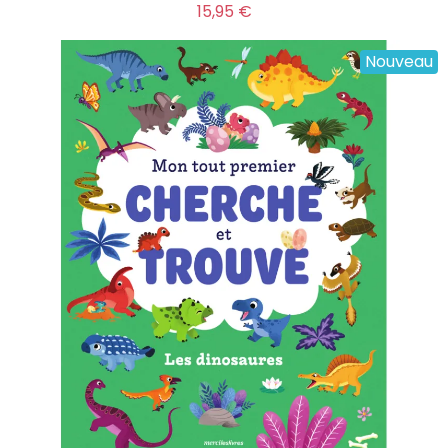
Prix
15,95 €
Nouveau