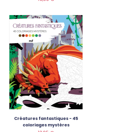
Créatures fantastiques - 45
coloriages mystères