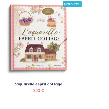
Nouveau
L’aquarelle esprit cottage
Prix
19,90 €