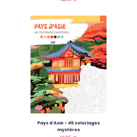
Pays d'Asie - 45 coloriages
mystères