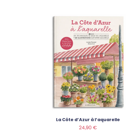
La Côte d’Azur à l’aquarelle
Prix
24,90 €