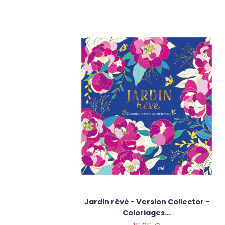
Jardin rêvé - Version Collector -
Coloriages...