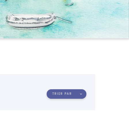
TRIER PAR