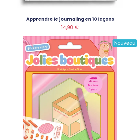
Apprendre le journaling en 10 leçons
Prix
14,90 €
Nouveau