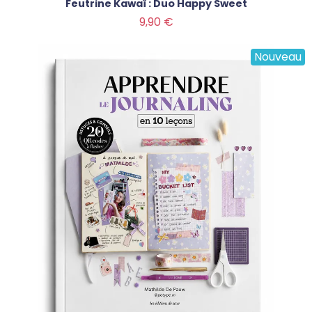
Feutrine Kawaï : Duo Happy Sweet
Prix
9,90 €
Nouveau