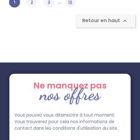
…
1
2
3
13
Retour en haut

Ne manquez pas
nos offres
Vous pouvez vous désinscrire à tout moment.
Vous trouverez pour cela nos informations de
contact dans les conditions d'utilisation du site.