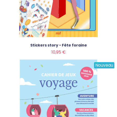
Stickers story - Fête foraine
Prix
10,95 €
Nouveau