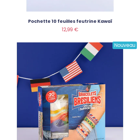
Pochette 10 feuilles feutrine Kawaï
Prix
12,99 €
Nouveau