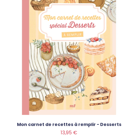
Mon carnet de recettes à remplir - Desserts
Prix
13,95 €