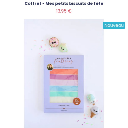
Coffret - Mes petits biscuits de fête
Prix
13,95 €
Nouveau