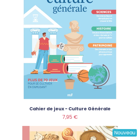
Cahier de jeux - Culture Générale
Prix
7,95 €
Nouveau