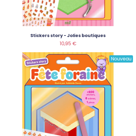
Stickers story - Jolies boutiques
Prix
10,95 €
Nouveau