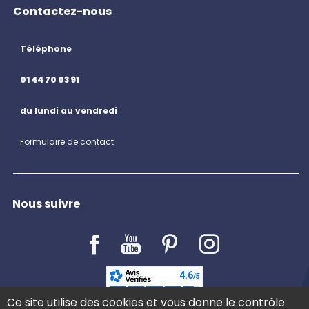
Contactez-nous
Téléphone
01 44 70 03 91
du lundi au vendredi
Formulaire de contact
Nous suivre
LE BLOG
Ce site utilise des cookies et vous donne le contrôle