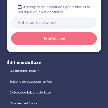
J'accepte les conditions générales et la
politique de confidentialité
Éditions de Saxe
Qui sommes nous ?
Editions de saxe pour les Pros
Catalogue Éditions de Saxe
Coudre c'est facile