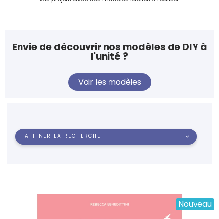
Envie de découvrir nos modèles de DIY à
l'unité ?
Voir les modèles
AFFINER LA RECHERCHE
Nouveau