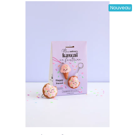
Nouveau