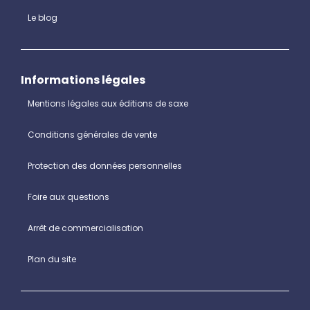
Le blog
Informations légales
Mentions légales aux éditions de saxe
Conditions générales de vente
Protection des données personnelles
Foire aux questions
Arrêt de commercialisation
Plan du site