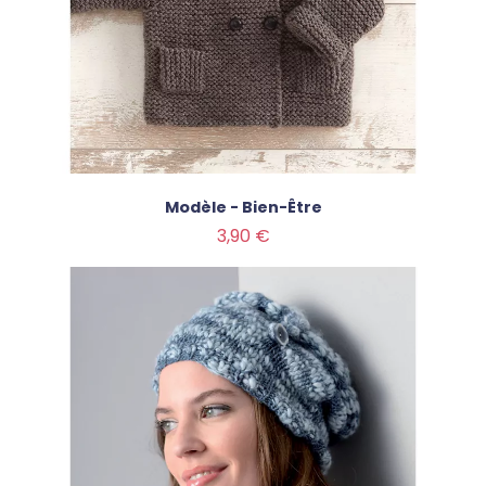
Modèle - Bien-Être
Prix
3,90 €