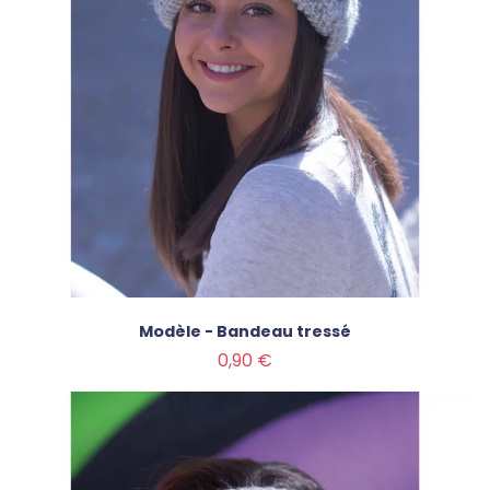
Modèle - Bandeau tressé
Prix
0,90 €