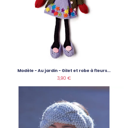
Modèle - Au jardin - Gilet et robe à fleurs...
Prix
3,90 €