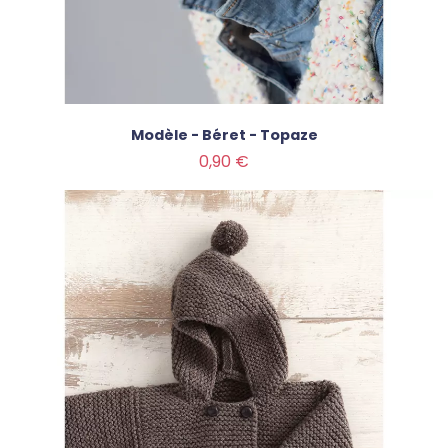
Modèle - Béret - Topaze
Prix
0,90 €