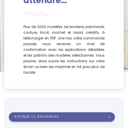
attendre…
Plus de 2000 modèles de broderie, patchwork,
couture, tricot, crochet et loisirs créatifs, à
télécharger en PDF. Une fois votre commande
passée, vous recevrez un mail de
confirmation avec les explications détaillées
et les patrons des modèles sélectionnés. Vous
pourrez alors suivre les instructions sur votre
écran ou bien les imprimer en A4 pour plus de
facilité.
AFFINER LA RECHERCHE