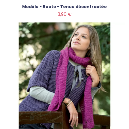
Modèle - Beate - Tenue décontractée
Prix
3,90 €