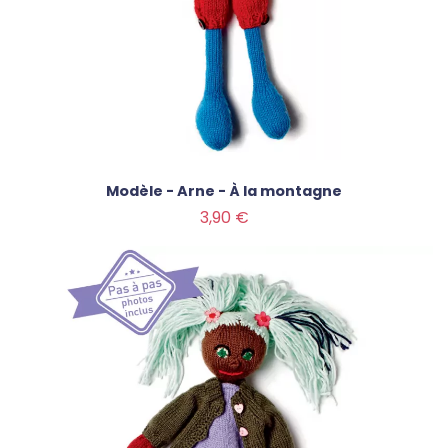
Modèle - Arne - À la montagne
Prix
3,90 €