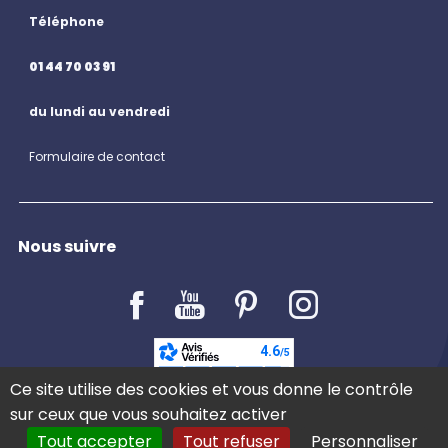
Téléphone
01 44 70 03 91
du lundi au vendredi
Formulaire de contact
Nous suivre
LE BLOG
Ce site utilise des cookies et vous donne le contrôle
sur ceux que vous souhaitez activer
Tout accepter
Tout refuser
Personnaliser