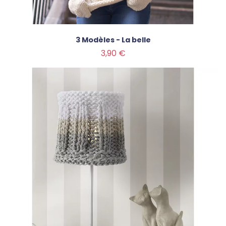
3 Modèles - La belle
Prix
3,90 €