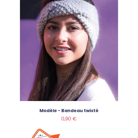
Modèle - Bandeau twisté
Prix
0,90 €