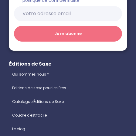
politique de confidentialité
Éditions de Saxe
Qui sommes nous ?
Editions de saxe pour les Pros
Catalogue Éditions de Saxe
Coudre c'est facile
Le blog