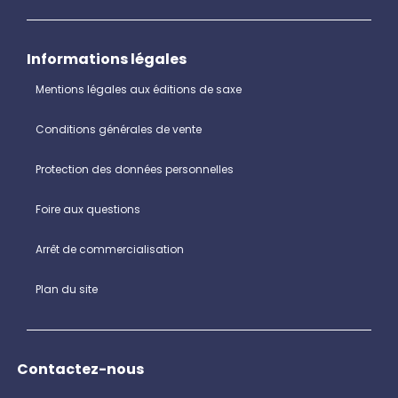
Informations légales
Mentions légales aux éditions de saxe
Conditions générales de vente
Protection des données personnelles
Foire aux questions
Arrêt de commercialisation
Plan du site
Contactez-nous