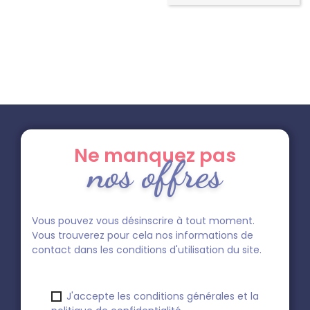
Ne manquez pas
nos offres
Vous pouvez vous désinscrire à tout moment.
Vous trouverez pour cela nos informations de
contact dans les conditions d'utilisation du site.
J'accepte les conditions générales et la