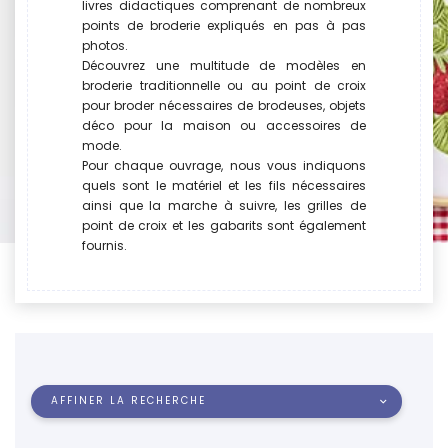
livres didactiques comprenant de nombreux
points de broderie expliqués en pas à pas
photos.
Découvrez une multitude de modèles en
broderie traditionnelle ou au point de croix
pour broder nécessaires de brodeuses, objets
déco pour la maison ou accessoires de
mode.
Pour chaque ouvrage, nous vous indiquons
quels sont le matériel et les fils nécessaires
ainsi que la marche à suivre, les grilles de
point de croix et les gabarits sont également
fournis.
AFFINER LA RECHERCHE