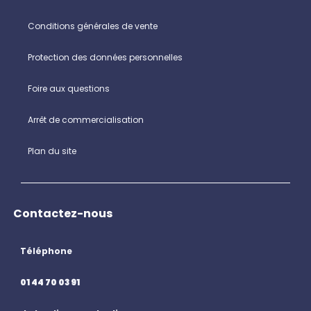
Conditions générales de vente
Protection des données personnelles
Foire aux questions
Arrêt de commercialisation
Plan du site
Contactez-nous
Téléphone
01 44 70 03 91