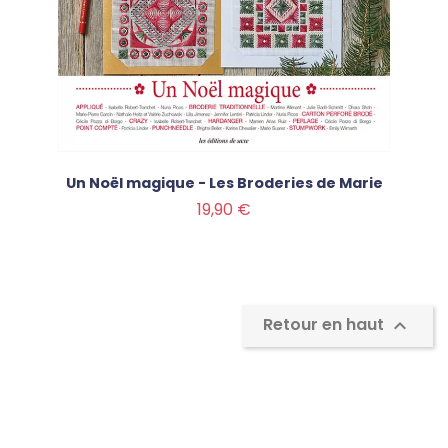
Un Noël magique - Les Broderies de Marie
Prix
19,90 €
Retour en haut
