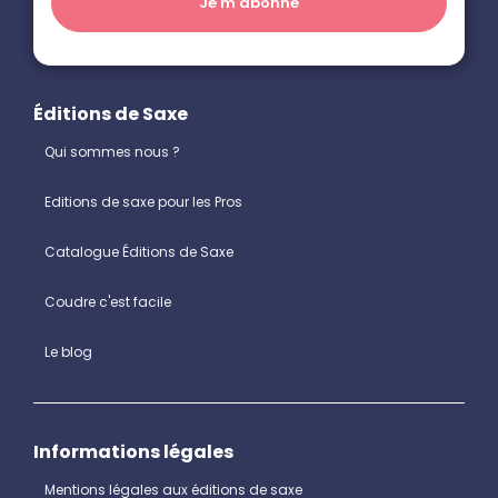
Éditions de Saxe
Qui sommes nous ?
Editions de saxe pour les Pros
Catalogue Éditions de Saxe
Coudre c'est facile
Le blog
Informations légales
Mentions légales aux éditions de saxe