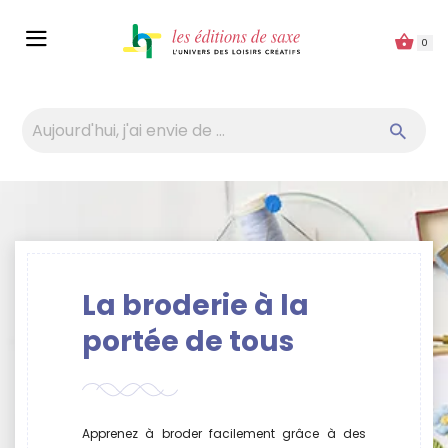
Panneau de gestion des cookies
0
La broderie à la
portée de tous
Apprenez à broder facilement grâce à des