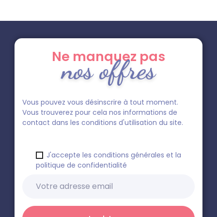
Ne manquez pas
nos offres
Vous pouvez vous désinscrire à tout moment.
Vous trouverez pour cela nos informations de
contact dans les conditions d'utilisation du site.
J'accepte les conditions générales et la
politique de confidentialité