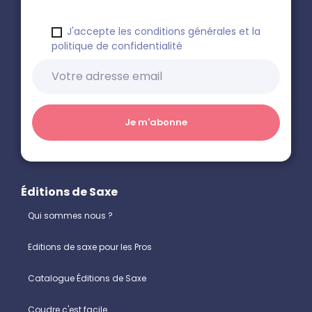
J'accepte les conditions générales et la
politique de confidentialité
Éditions de Saxe
Qui sommes nous ?
Editions de saxe pour les Pros
Catalogue Éditions de Saxe
Coudre c'est facile