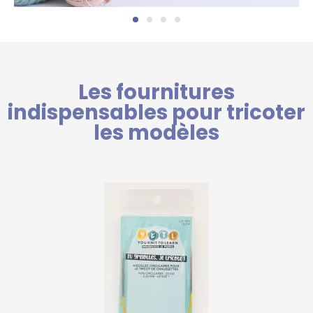
Les fournitures
indispensables pour tricoter
les modèles