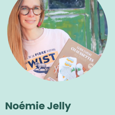
Noémie Jelly