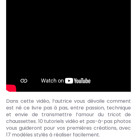
Dans cette vidéo, l’autrice vous dévoile comment
est né ce livre pas à pas, entre passion, technique
et envie de transmettre l’amour du tricot de
chaussettes. 10 tutoriels vidéo et pas-à-pas photos
vous guideront pour vos premières créations, avec
17 modèles stylés à réaliser facilement.