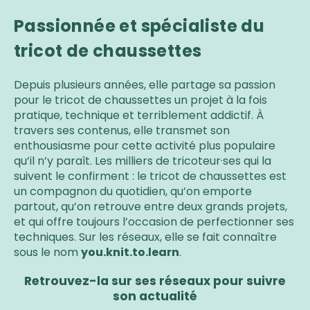
Passionnée et spécialiste du
tricot de chaussettes
Depuis plusieurs années, elle partage sa passion
pour le tricot de chaussettes un projet à la fois
pratique, technique et terriblement addictif. À
travers ses contenus, elle transmet son
enthousiasme pour cette activité plus populaire
qu’il n’y paraît. Les milliers de tricoteur·ses qui la
suivent le confirment : le tricot de chaussettes est
un compagnon du quotidien, qu’on emporte
partout, qu’on retrouve entre deux grands projets,
et qui offre toujours l’occasion de perfectionner ses
techniques. Sur les réseaux, elle se fait connaître
sous le nom
you.knit.to.learn
.
Retrouvez-la sur ses réseaux pour suivre
son actualité