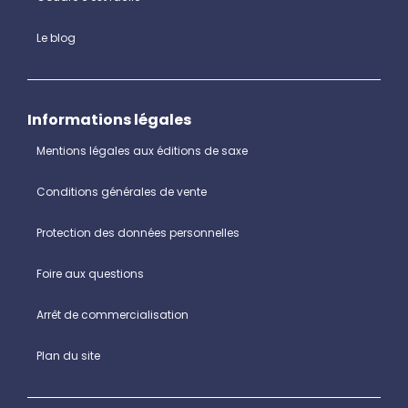
Le blog
Informations légales
Mentions légales aux éditions de saxe
Conditions générales de vente
Protection des données personnelles
Foire aux questions
Arrêt de commercialisation
Plan du site