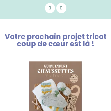
Votre prochain projet tricot
coup de cœur est là !