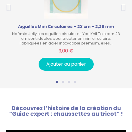
Aiguilles Mini Circulaires – 23 cm – 2,25 mm
Noémie Jelly Les aiguilles circulaires You Knit To Learn 23
cm sont idéales pour tricoter en mini circulaire.
Fabriquées en acier inoxydable premium, elles…
9,00 €
Ajouter au panier
Découvrez l’histoire de la création du
“Guide expert : chaussettes au tricot” !