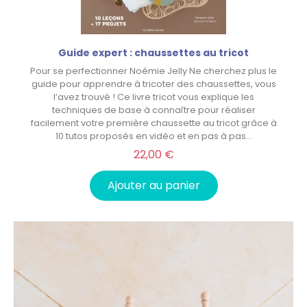
Guide expert : chaussettes au tricot
Pour se perfectionner Noémie Jelly Ne cherchez plus le
guide pour apprendre à tricoter des chaussettes, vous
l’avez trouvé ! Ce livre tricot vous explique les
techniques de base à connaître pour réaliser
facilement votre première chaussette au tricot grâce à
10 tutos proposés en vidéo et en pas à pas…
22,00 €
Ajouter au panier