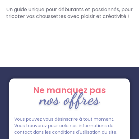
Un guide unique pour débutants et passionnés, pour
tricoter vos chaussettes avec plaisir et créativité !
Ne manquez pas
nos offres
Vous pouvez vous désinscrire à tout moment.
Vous trouverez pour cela nos informations de
contact dans les conditions d'utilisation du site.