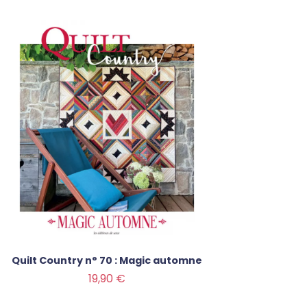
Quilt Country n° 70 : Magic automne
Prix
19,90 €