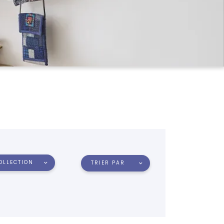
OLLECTION
TRIER PAR