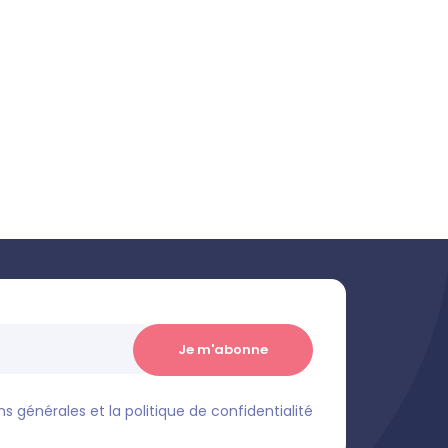
s générales et la politique de confidentialité