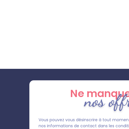
Ne manque
nos off
Vous pouvez vous désinscrire à tout moment
nos informations de contact dans les condition