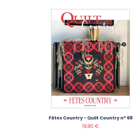
Fêtes Country - Quilt Country n° 68
Prix
19,90 €