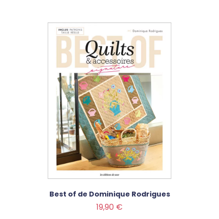
Best of de Dominique Rodrigues
Prix
19,90 €