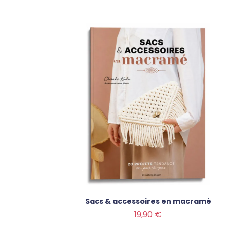
Sacs & accessoires en macramé
Prix
19,90 €