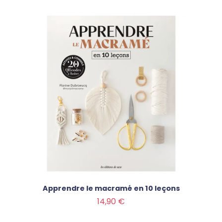
Apprendre le macramé en 10 leçons
Prix
14,90 €