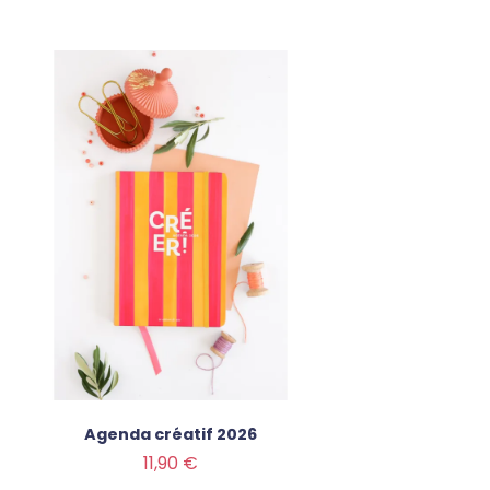
Agenda créatif 2026
Prix
11,90 €