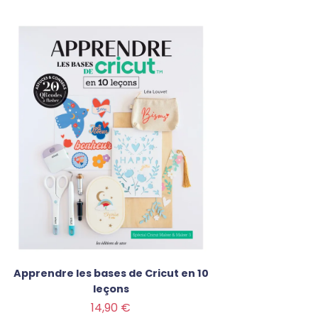
Apprendre les bases de Cricut en 10
leçons
Prix
14,90 €