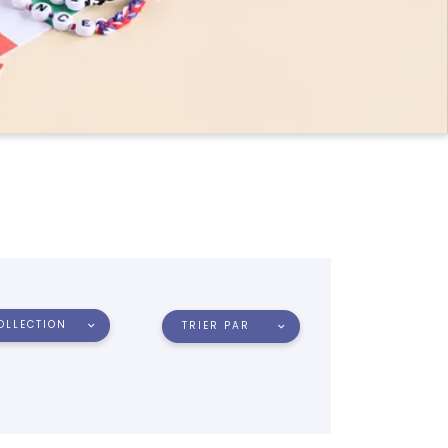
OLLECTION
TRIER PAR