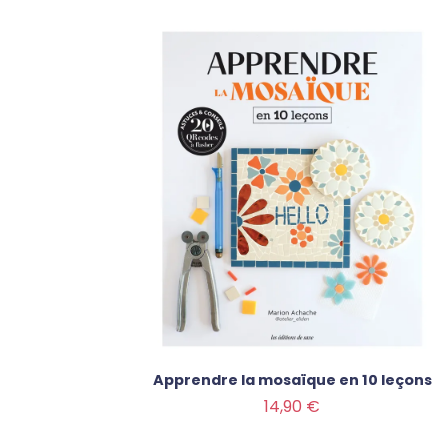
Apprendre la mosaïque en 10 leçons
Prix
14,90 €