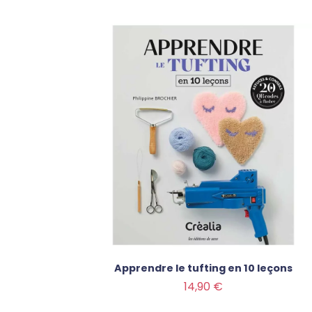
Apprendre le tufting en 10 leçons
Prix
14,90 €