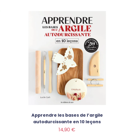
Apprendre les bases de l’argile
autodurcissante en 10 leçons
Prix
14,90 €