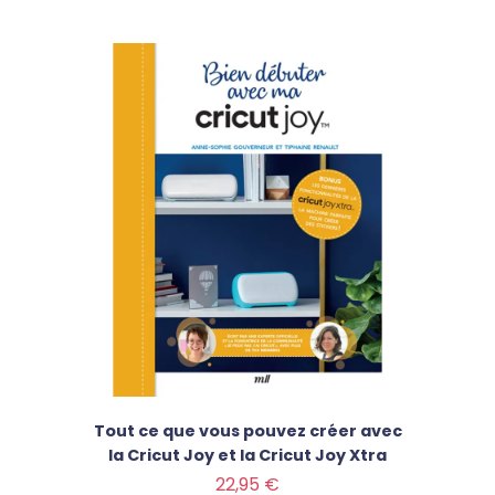
Tout ce que vous pouvez créer avec
la Cricut Joy et la Cricut Joy Xtra
Prix
22,95 €