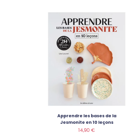
Apprendre les bases de la
Jesmonite en 10 leçons
Prix
14,90 €