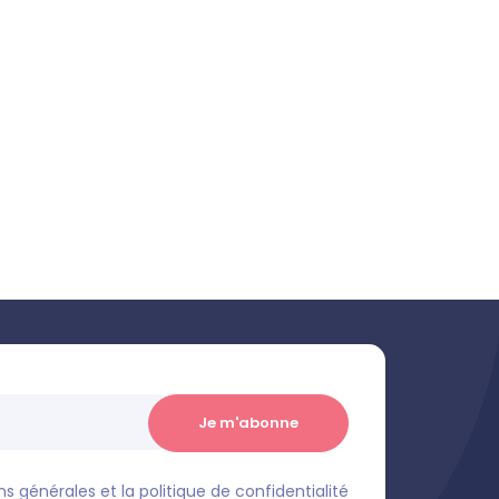
s générales et la politique de confidentialité