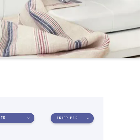
LTÉ
TRIER PAR