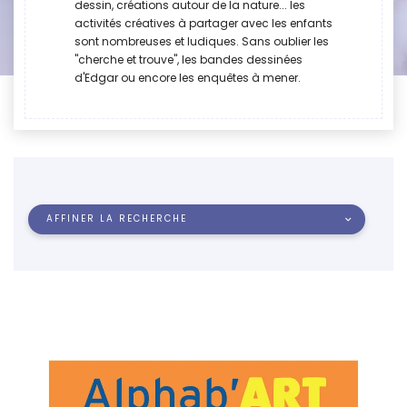
dessin, créations autour de la nature... les
activités créatives à partager avec les enfants
sont nombreuses et ludiques. Sans oublier les
"cherche et trouve", les bandes dessinées
d'Edgar ou encore les enquêtes à mener.
AFFINER LA RECHERCHE