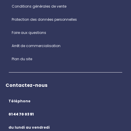
Conditions générales de vente
Protection des données personnelles
Foire aux questions
Arrêt de commercialisation
Plan du site
Contactez-nous
Téléphone
01 44 70 03 91
du lundi au vendredi