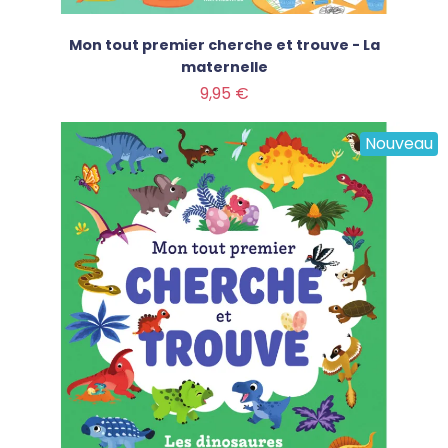
Mon tout premier cherche et trouve - La
maternelle
Prix
9,95 €
Nouveau