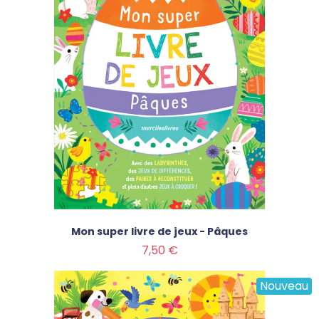
Mon super livre de jeux - Pâques
Prix
7,50 €
Nouveau