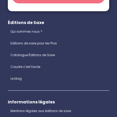
Éditions de Saxe
Qui sommes nous ?
Editions de saxe pour les Pros
Catalogue Éditions de Saxe
Coudre c'est facile
Le blog
Informations légales
Mentions légales aux éditions de saxe