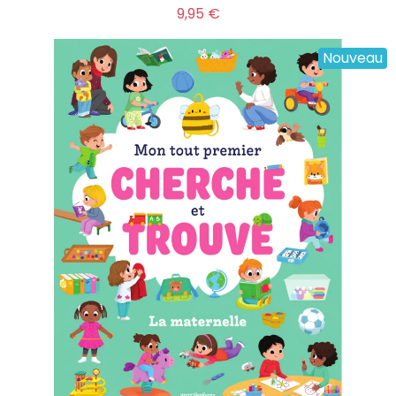
Prix
9,95 €
Nouveau