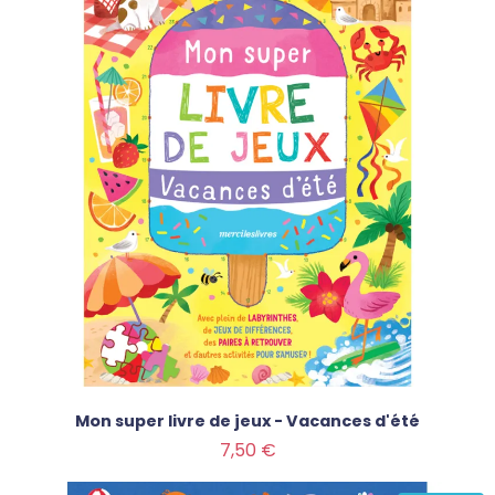
Mon super livre de jeux - Vacances d'été
Prix
7,50 €