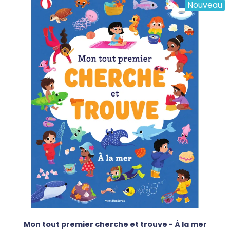
Nouveau
Mon tout premier cherche et trouve - À la mer