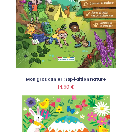
Mon gros cahier : Expédition nature
Prix
14,50 €