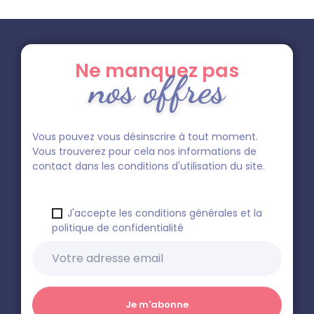
Ne manquez pas
nos offres
Vous pouvez vous désinscrire à tout moment.
Vous trouverez pour cela nos informations de
contact dans les conditions d'utilisation du site.
J'accepte les conditions générales et la
politique de confidentialité