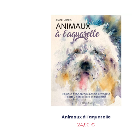
Animaux à l'aquarelle
Prix
24,90 €