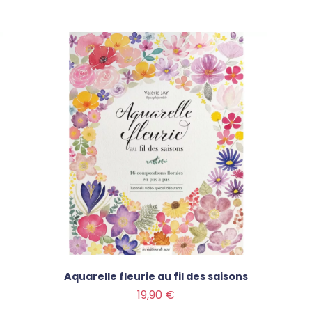
Aquarelle fleurie au fil des saisons
Prix
19,90 €