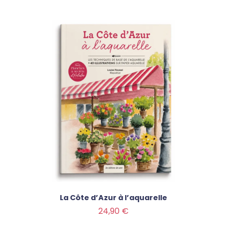
La Côte d’Azur à l’aquarelle
Prix
24,90 €