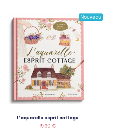
Nouveau
L’aquarelle esprit cottage
Prix
19,90 €