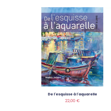
De l'esquisse à l'aquarelle
Prix
22,00 €