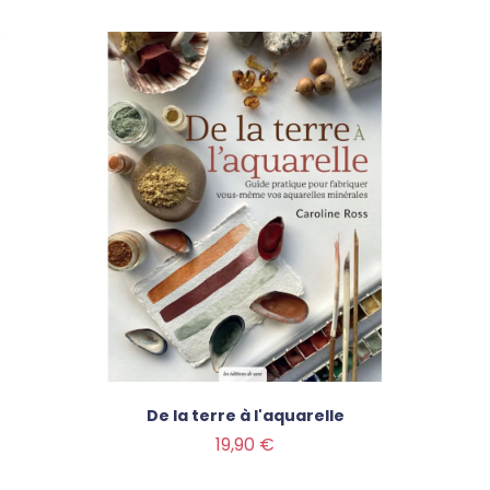
De la terre à l'aquarelle
Prix
19,90 €