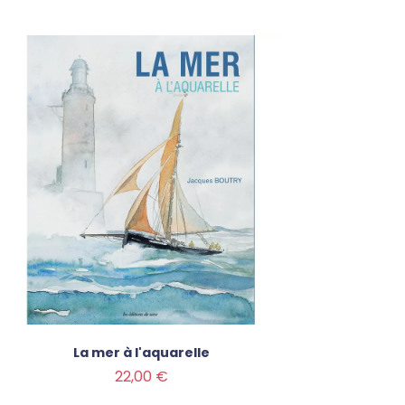
La mer à l'aquarelle
Prix
22,00 €