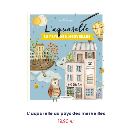
L’aquarelle au pays des merveilles
Prix
19,90 €