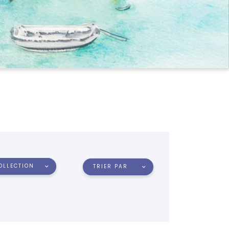
OLLECTION
TRIER PAR