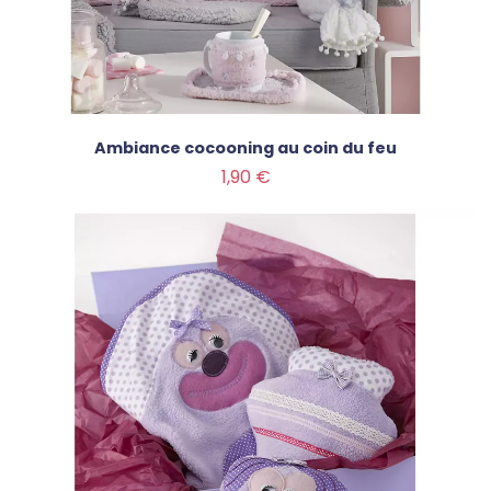
Ambiance cocooning au coin du feu
Prix
1,90 €