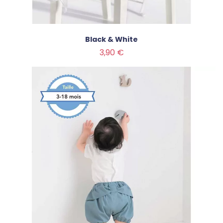
Black & White
Prix
3,90 €