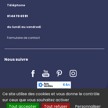
Téléphone
01 44 70 03 91
du lundi au vendredi
Formulaire de contact
Nous suivre
LE BLOG
Ce site utilise des cookies et vous donne le contrôle
sur ceux que vous souhaitez activer
Tout accepter
Tout refuser
Personnaliser