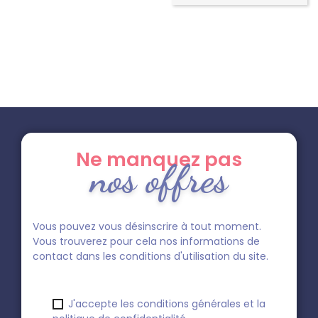
Ne manquez pas
nos offres
Vous pouvez vous désinscrire à tout moment.
Vous trouverez pour cela nos informations de
contact dans les conditions d'utilisation du site.
J'accepte les conditions générales et la