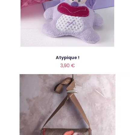
Atypique !
Prix
3,90 €