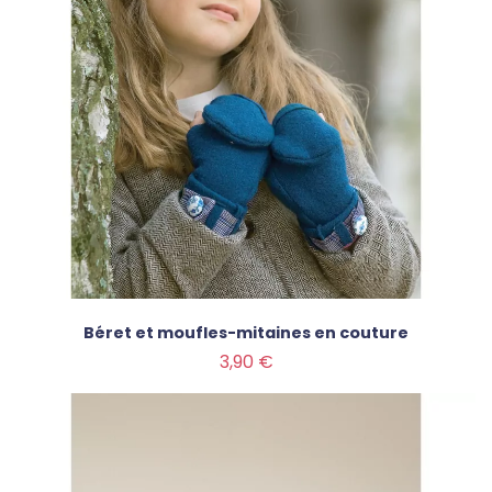
Béret et moufles-mitaines en couture
Prix
3,90 €