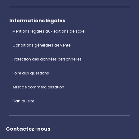
Informations légales
Mentions légales aux éditions de saxe
Conditions générales de vente
Protection des données personnelles
Foire aux questions
Arrêt de commercialisation
Plan du site
Contactez-nous