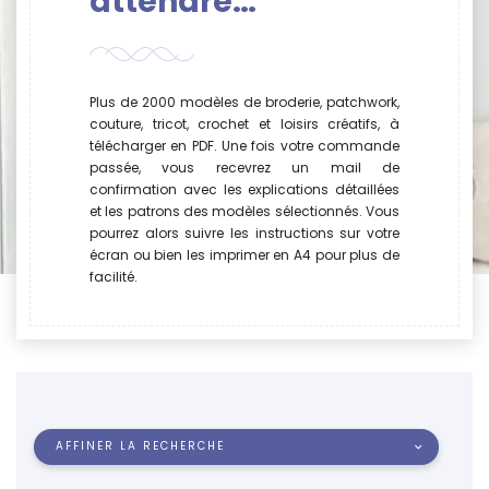
attendre…
Plus de 2000 modèles de broderie, patchwork,
couture, tricot, crochet et loisirs créatifs, à
télécharger en PDF. Une fois votre commande
passée, vous recevrez un mail de
confirmation avec les explications détaillées
et les patrons des modèles sélectionnés. Vous
pourrez alors suivre les instructions sur votre
écran ou bien les imprimer en A4 pour plus de
facilité.
AFFINER LA RECHERCHE