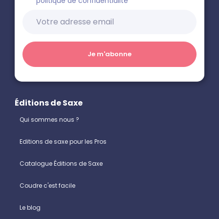
politique de confidentialité
Éditions de Saxe
Qui sommes nous ?
Editions de saxe pour les Pros
Catalogue Éditions de Saxe
Coudre c'est facile
Le blog