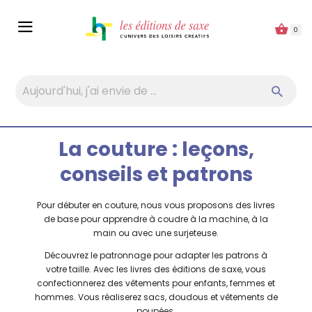
Panneau de gestion des cookies
0
La couture : leçons,
conseils et patrons
Pour débuter en couture, nous vous proposons des livres
de base pour apprendre à coudre à la machine, à la
main ou avec une surjeteuse.
Découvrez le patronnage pour adapter les patrons à
votre taille. Avec les livres des éditions de saxe, vous
confectionnerez des vêtements pour enfants, femmes et
hommes. Vous réaliserez sacs, doudous et vêtements de
poupées.