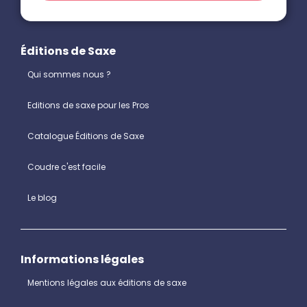
Éditions de Saxe
Qui sommes nous ?
Editions de saxe pour les Pros
Catalogue Éditions de Saxe
Coudre c'est facile
Le blog
Informations légales
Mentions légales aux éditions de saxe