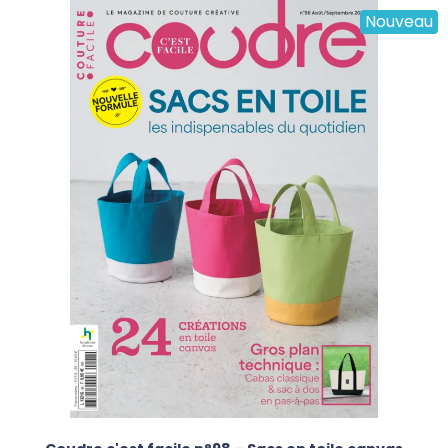
Nouveau