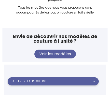
Tous les modèles que nous vous proposons sont
accompagnés de leur patron couture en taille réelle.
Envie de découvrir nos modèles de
couture à l'unité ?
Voir les modèles
AFFINER LA RECHERCHE