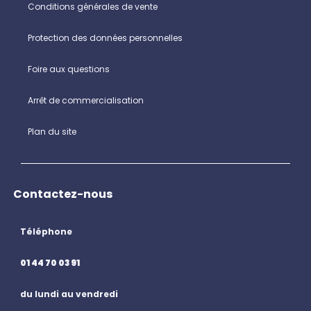
Conditions générales de vente
Protection des données personnelles
Foire aux questions
Arrêt de commercialisation
Plan du site
Contactez-nous
Téléphone
01 44 70 03 91
du lundi au vendredi