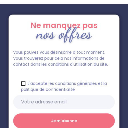
Ne manquez pas
nos offres
Vous pouvez vous désinscrire à tout moment.
Vous trouverez pour cela nos informations de
contact dans les conditions d'utilisation du site.
J'accepte les conditions générales et la
politique de confidentialité