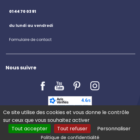
01 44 70 03 91
du lundi au vendredi
Formulaire de contact
Nous suivre
LE BLOG
Ce site utilise des cookies et vous donne le contrôle
sur ceux que vous souhaitez activer
Tout accepter
Tout refuser
Personnaliser
Politique de confidentialité