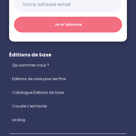
Éditions de Saxe
Qui sommes nous ?
Editions de saxe pour les Pros
Catalogue Éditions de Saxe
Coudre c'est facile
Le blog