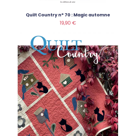
Quilt Country n° 70 : Magic automne
Prix
19,90 €