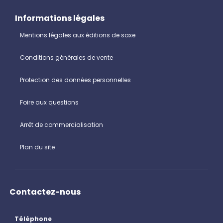
Informations légales
Mentions légales aux éditions de saxe
Conditions générales de vente
Protection des données personnelles
Foire aux questions
Arrêt de commercialisation
Plan du site
Contactez-nous
Téléphone