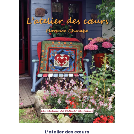
L’atelier des cœurs