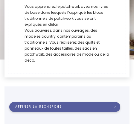
Vous apprendrez le patchwork avec nos livres
de base dans lesquels l’appliqué, les blocs
traditionnels de patchwork vous seront
expliqués en détail.
Vous trouverez, dans nos ouvrages, des
modèles country, contemporains ou
traditionnels. Vous réaliserez des quilts et
panneaux de toutes tailles, des sacs en
patchwork, des accessoires de mode ou de la
déco.
AFFINER LA RECHERCHE