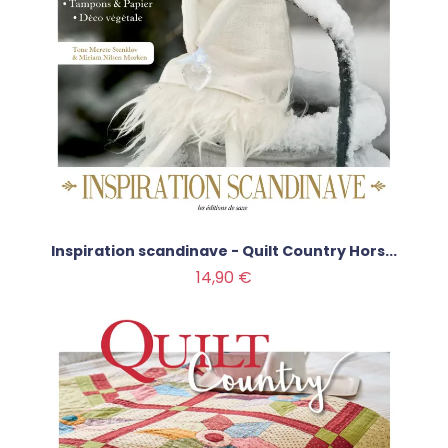
Inspiration scandinave - Quilt Country Hors...
Prix
14,90 €