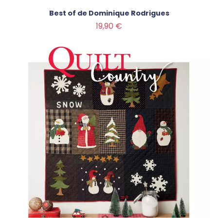
Best of de Dominique Rodrigues
Prix
19,90 €