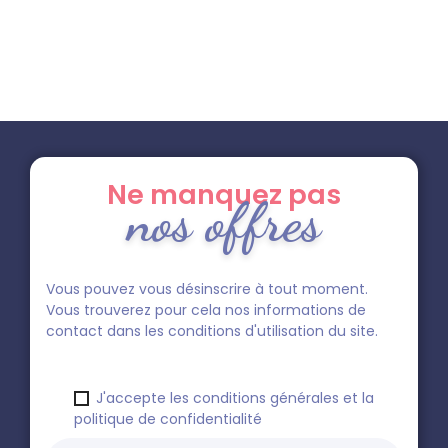
Ne manquez pas
nos offres
Vous pouvez vous désinscrire à tout moment.
Vous trouverez pour cela nos informations de
contact dans les conditions d'utilisation du site.
J'accepte les conditions générales et la
politique de confidentialité