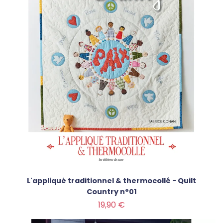
L'appliqué traditionnel & thermocollé - Quilt
Country n°01
Prix
19,90 €