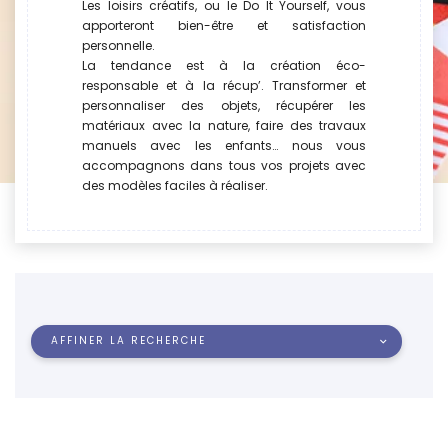
Les loisirs créatifs, ou le Do It Yourself, vous
apporteront bien-être et satisfaction
personnelle.
La tendance est à la création éco-
responsable et à la récup’. Transformer et
personnaliser des objets, récupérer les
matériaux avec la nature, faire des travaux
manuels avec les enfants… nous vous
accompagnons dans tous vos projets avec
des modèles faciles à réaliser.
AFFINER LA RECHERCHE