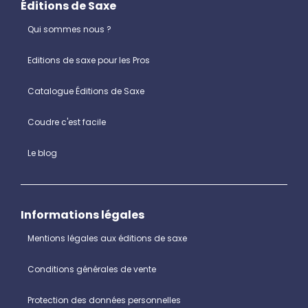
Éditions de Saxe
Qui sommes nous ?
Editions de saxe pour les Pros
Catalogue Éditions de Saxe
Coudre c'est facile
Le blog
Informations légales
Mentions légales aux éditions de saxe
Conditions générales de vente
Protection des données personnelles