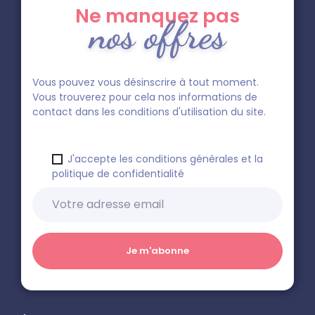
Ne manquez pas
nos offres
Vous pouvez vous désinscrire à tout moment.
Vous trouverez pour cela nos informations de
contact dans les conditions d'utilisation du site.
J'accepte les conditions générales et la
politique de confidentialité