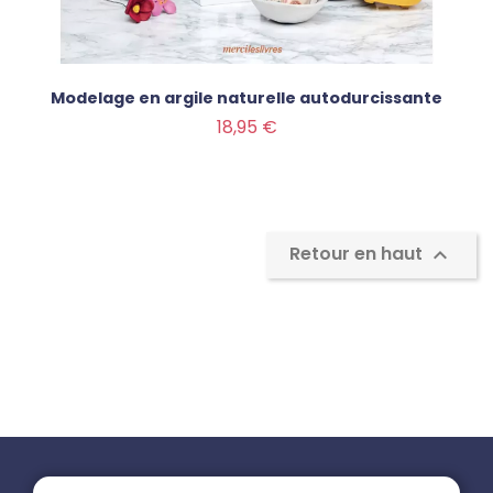
Modelage en argile naturelle autodurcissante
Prix
18,95 €
Retour en haut
