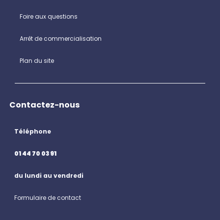
Foire aux questions
Arrêt de commercialisation
Plan du site
Contactez-nous
Téléphone
01 44 70 03 91
du lundi au vendredi
Formulaire de contact