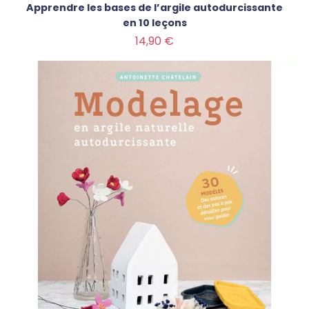
Apprendre les bases de l’argile autodurcissante
en 10 leçons
Prix
14,90 €