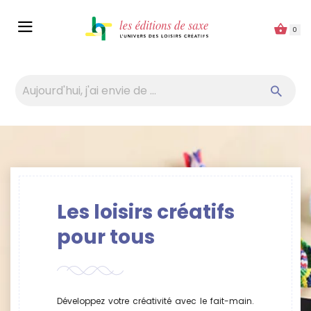
Panneau de gestion des cookies
0
Les loisirs créatifs
pour tous
Développez votre créativité avec le fait-main.