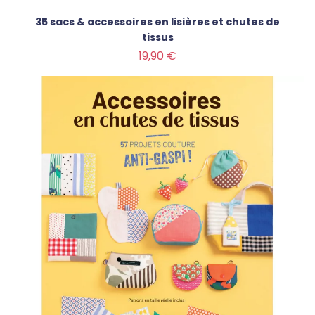
35 sacs & accessoires en lisières et chutes de
tissus
Prix
19,90 €