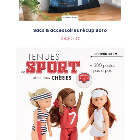
Sacs & accessoires récup Boro
Prix
24,90 €