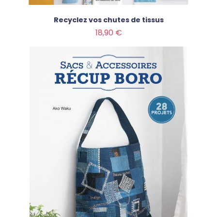
Recyclez vos chutes de tissus
Prix
18,90 €