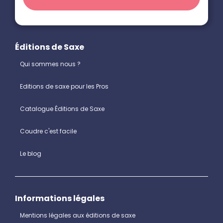
Éditions de Saxe
Qui sommes nous ?
Editions de saxe pour les Pros
Catalogue Éditions de Saxe
Coudre c'est facile
Le blog
Informations légales
Mentions légales aux éditions de saxe