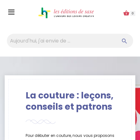
Panneau de gestion des cookies
0
La couture : leçons,
conseils et patrons
Pour débuter en couture, nous vous proposons