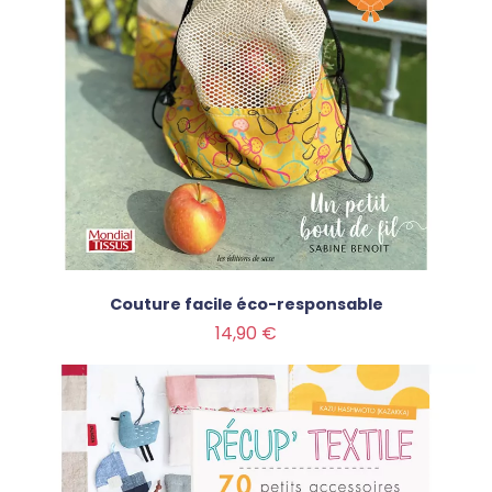
Couture facile éco-responsable
Prix
14,90 €