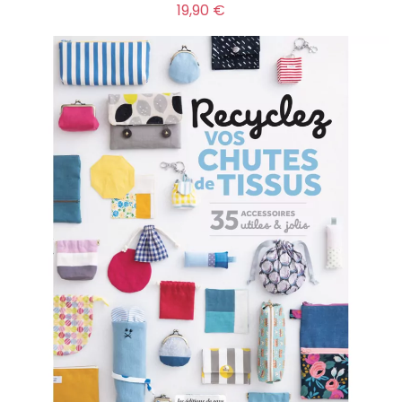
Prix
19,90 €