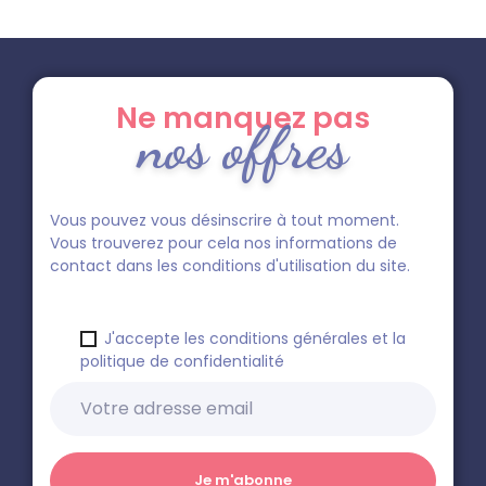
Ne manquez pas
nos offres
Vous pouvez vous désinscrire à tout moment.
Vous trouverez pour cela nos informations de
contact dans les conditions d'utilisation du site.
J'accepte les conditions générales et la
politique de confidentialité