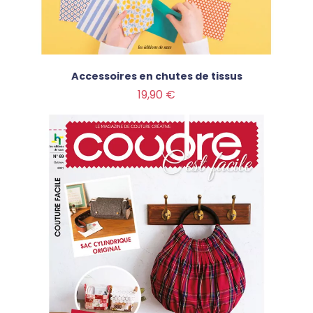
Accessoires en chutes de tissus
Prix
19,90 €