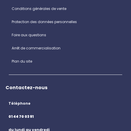
Conditions générales de vente
Protection des données personnelles
Foire aux questions
Arrêt de commercialisation
Plan du site
Contactez-nous
Téléphone
01 44 70 03 91
du lundi au vendredi