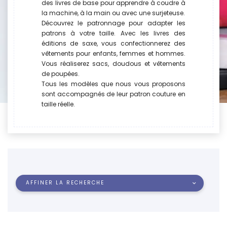
des livres de base pour apprendre à coudre à
la machine, à la main ou avec une surjeteuse.
Découvrez le patronnage pour adapter les
patrons à votre taille. Avec les livres des
éditions de saxe, vous confectionnerez des
vêtements pour enfants, femmes et hommes.
Vous réaliserez sacs, doudous et vêtements
de poupées.
Tous les modèles que nous vous proposons
sont accompagnés de leur patron couture en
taille réelle.
AFFINER LA RECHERCHE