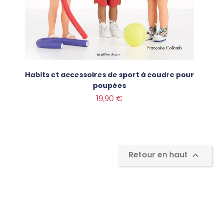
Habits et accessoires de sport à coudre pour
poupées
Prix
19,90 €
Retour en haut
