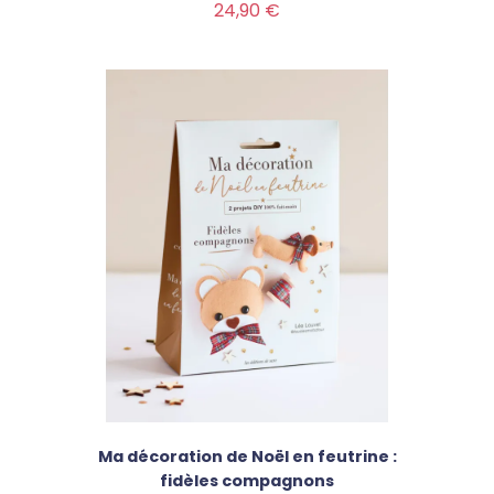
Prix
24,90 €
Ma décoration de Noël en feutrine :
fidèles compagnons