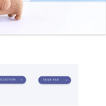
OLLECTION
TRIER PAR