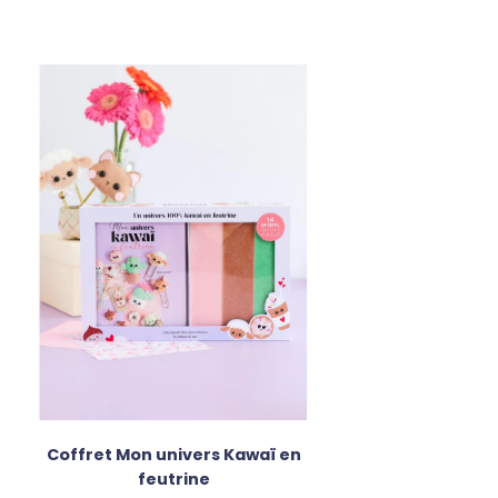
Coffret Mon univers Kawaï en
feutrine