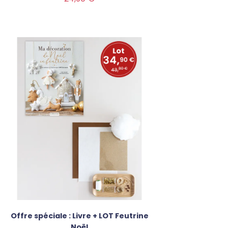
Offre spéciale : Livre + LOT Feutrine
Noël