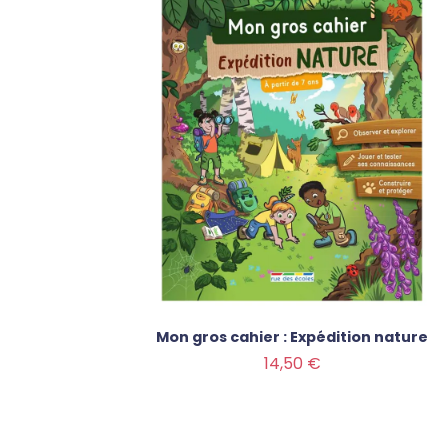
Mon gros cahier : Expédition nature
Prix
14,50 €