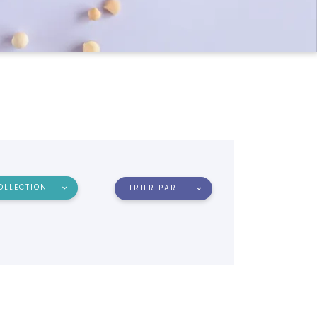
OLLECTION
TRIER PAR