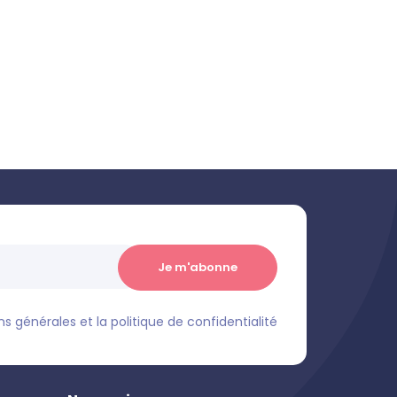
s générales et la politique de confidentialité