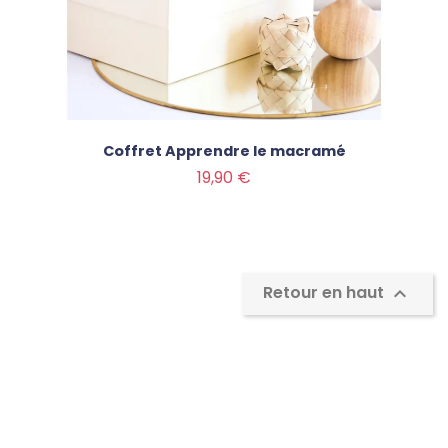
Coffret Apprendre le macramé
Prix
19,90 €
Retour en haut
