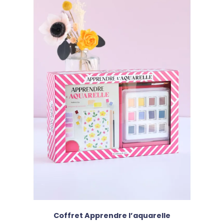
Coffret Apprendre l’aquarelle