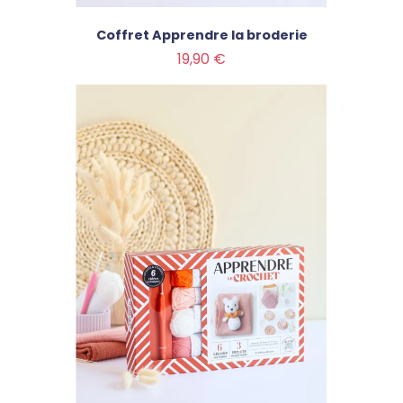
Coffret Apprendre la broderie
Prix
19,90 €