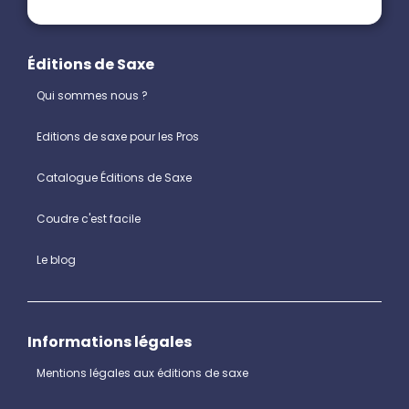
Éditions de Saxe
Qui sommes nous ?
Editions de saxe pour les Pros
Catalogue Éditions de Saxe
Coudre c'est facile
Le blog
Informations légales
Mentions légales aux éditions de saxe