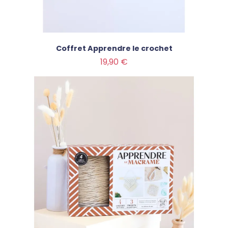
Coffret Apprendre le crochet
Prix
19,90 €