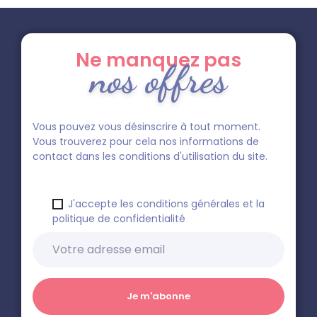
Ne manquez pas
nos offres
Vous pouvez vous désinscrire à tout moment.
Vous trouverez pour cela nos informations de
contact dans les conditions d'utilisation du site.
J'accepte les conditions générales et la
politique de confidentialité