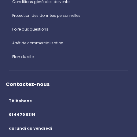
Conditions générales de vente
Protection des données personnelles
Foire aux questions
Arrêt de commercialisation
Plan du site
Contactez-nous
Téléphone
01 44 70 03 91
du lundi au vendredi