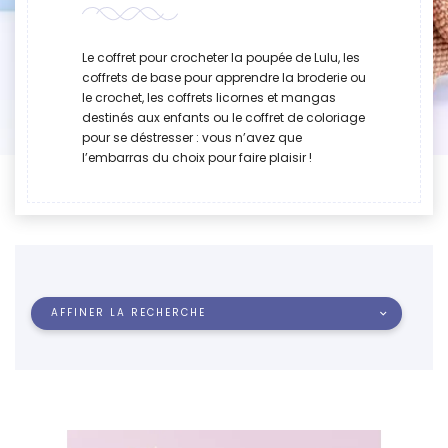
Le coffret pour crocheter la poupée de Lulu, les
coffrets de base pour apprendre la broderie ou
le crochet, les coffrets licornes et mangas
destinés aux enfants ou le coffret de coloriage
pour se déstresser : vous n’avez que
l’embarras du choix pour faire plaisir !
AFFINER LA RECHERCHE