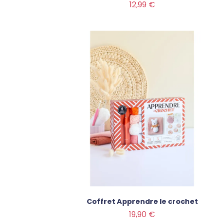
Prix
12,99 €
Coffret Apprendre le crochet
Prix
19,90 €