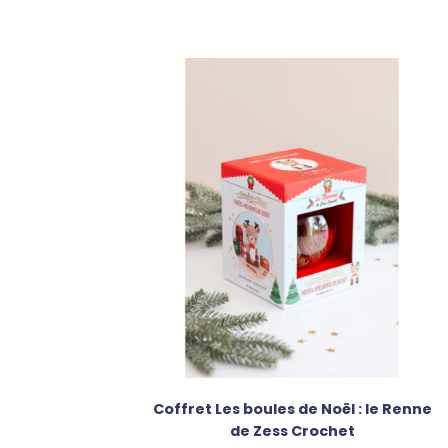
Coffret Les boules de Noël : le Renne
de Zess Crochet