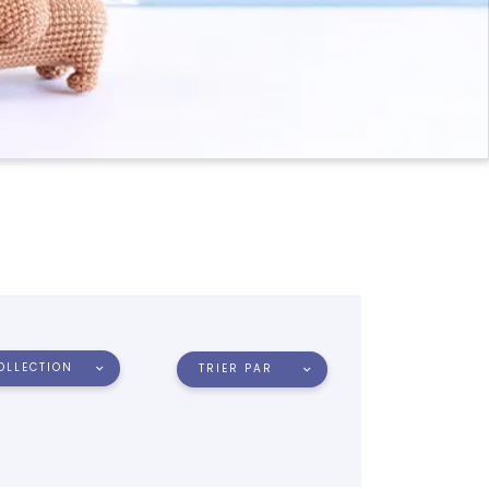
OLLECTION
TRIER PAR