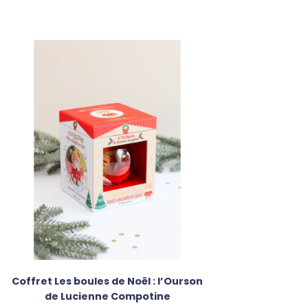
Coffret Les boules de Noël : l’Ourson
de Lucienne Compotine