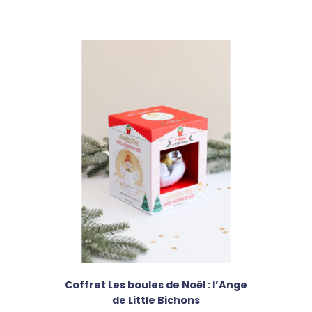
Coffret Les boules de Noël : l’Ange
de Little Bichons