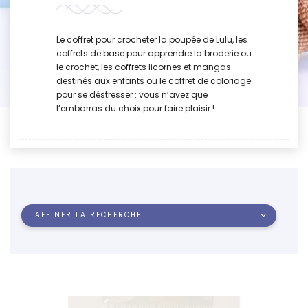
Le coffret pour crocheter la poupée de Lulu, les
coffrets de base pour apprendre la broderie ou
le crochet, les coffrets licornes et mangas
destinés aux enfants ou le coffret de coloriage
pour se déstresser : vous n’avez que
l’embarras du choix pour faire plaisir !
AFFINER LA RECHERCHE