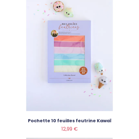
Pochette 10 feuilles feutrine Kawaï
Prix
12,99 €