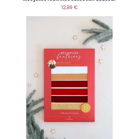
Prix
12,99 €