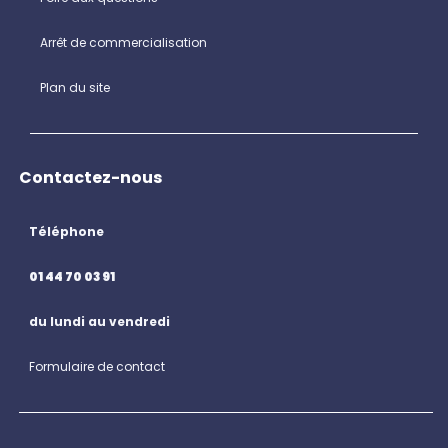
Arrêt de commercialisation
Plan du site
Contactez-nous
Téléphone
01 44 70 03 91
du lundi au vendredi
Formulaire de contact