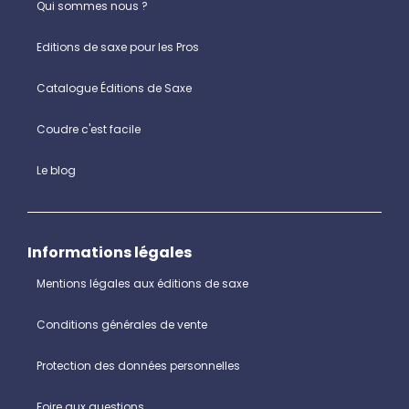
Qui sommes nous ?
Editions de saxe pour les Pros
Catalogue Éditions de Saxe
Coudre c'est facile
Le blog
Informations légales
Mentions légales aux éditions de saxe
Conditions générales de vente
Protection des données personnelles
Foire aux questions