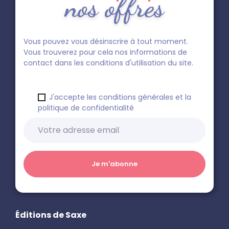
nos offres
Vous pouvez vous désinscrire à tout moment.
Vous trouverez pour cela nos informations de
contact dans les conditions d'utilisation du site.
J'accepte les conditions générales et la
politique de confidentialité
Éditions de Saxe