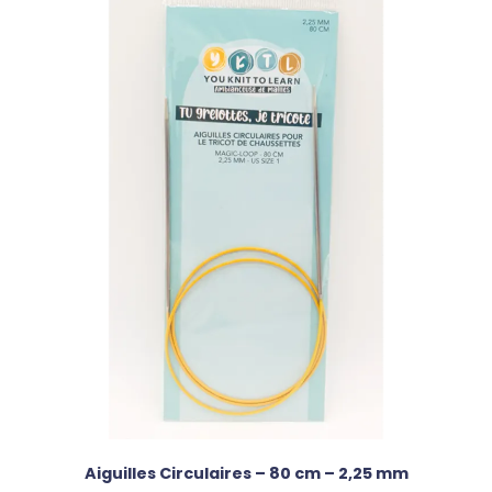
Aiguilles Circulaires – 80 cm – 2,25 mm