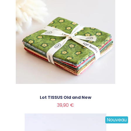
Lot TISSUS Old and New
Prix
39,90 €
Nouveau