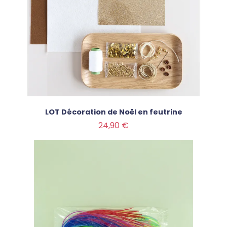
LOT Décoration de Noël en feutrine
Prix
24,90 €