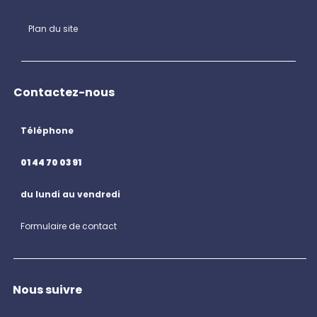
Plan du site
Contactez-nous
Téléphone
01 44 70 03 91
du lundi au vendredi
Formulaire de contact
Nous suivre