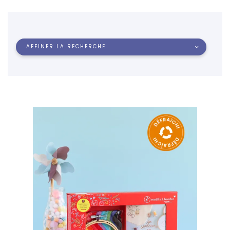
AFFINER LA RECHERCHE