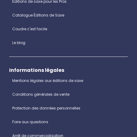
Editions de saxe pour les Pros
Catalogue Éditions de Saxe
Coudre c'est facile
Le blog
Informations légales
Mentions légales aux éditions de saxe
Conditions générales de vente
Protection des données personnelles
Foire aux questions
Arrêt de commercialisation