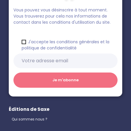
Vous pouvez vous désinscrire à tout moment.
Vous trouverez pour cela nos informations de
contact dans les conditions d'utilisation du site.
J'accepte les conditions générales et la
politique de confidentialité
Éditions de Saxe
Qui sommes nous ?