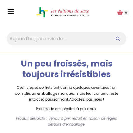
Panneau de gestion des cookies
0
Un peu froissés, mais
toujours irrésistibles
Ces livres et coffrets ont connu quelques aventures : un
coin plié, un emballage marqué… mais leur contenu reste
intact et passionnant.Adoptés, pas jetés !
Profitez de ces pépites à prix doux.
Produit défraîchi : vendu à prix réduit en raison de légers
défauts d’emballage.