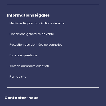
Informations légales
Mentions légales aux éditions de saxe
Conditions générales de vente
Protection des données personnelles
Foire aux questions
Arrêt de commercialisation
Plan du site
Contactez-nous