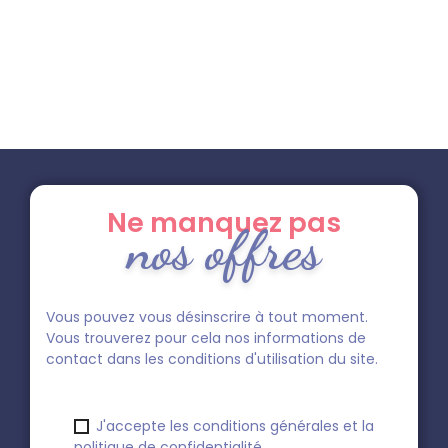
Ne manquez pas
nos offres
Vous pouvez vous désinscrire à tout moment.
Vous trouverez pour cela nos informations de
contact dans les conditions d'utilisation du site.
J'accepte les conditions générales et la
politique de confidentialité