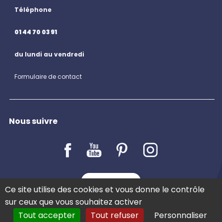
Téléphone
01 44 70 03 91
du lundi au vendredi
Formulaire de contact
Nous suivre
LE BLOG
Ce site utilise des cookies et vous donne le contrôle
sur ceux que vous souhaitez activer
Tout accepter
Tout refuser
Personnaliser