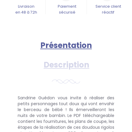
Livraison
Paiement
Service client
en 48 à 72h
sécurisé
réactif
Présentation
Description
Sandrine Guédon vous invite à réaliser des
petits personnages tout doux qui vont envahir
le berceau de bébé ! Ils émerveilleront les
nuits de votre bambin. Le PDF téléchargeable
contient les fournitures, les plans de coupe, les
étapes de la réalisation de ces doudous rigolos