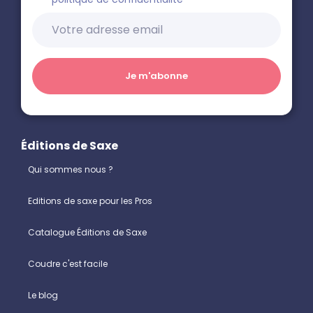
Éditions de Saxe
Qui sommes nous ?
Editions de saxe pour les Pros
Catalogue Éditions de Saxe
Coudre c'est facile
Le blog