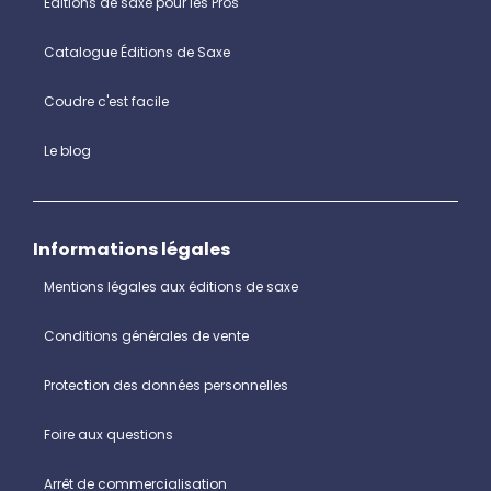
Editions de saxe pour les Pros
Catalogue Éditions de Saxe
Coudre c'est facile
Le blog
Informations légales
Mentions légales aux éditions de saxe
Conditions générales de vente
Protection des données personnelles
Foire aux questions
Arrêt de commercialisation