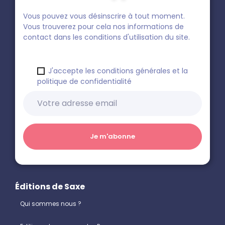
Vous pouvez vous désinscrire à tout moment.
Vous trouverez pour cela nos informations de
contact dans les conditions d'utilisation du site.
J'accepte les conditions générales et la
politique de confidentialité
Éditions de Saxe
Qui sommes nous ?