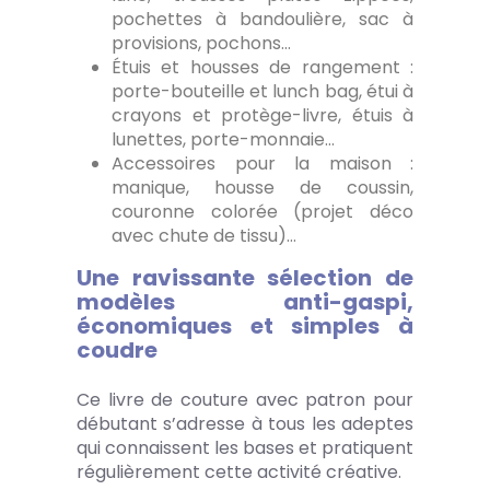
pochettes à bandoulière, sac à
provisions, pochons…
Étuis et housses de rangement :
porte-bouteille et lunch bag, étui à
crayons et protège-livre, étuis à
lunettes, porte-monnaie…
Accessoires pour la maison :
manique, housse de coussin,
couronne colorée (projet déco
avec chute de tissu)…
Une ravissante sélection de
modèles anti-gaspi,
économiques et simples à
coudre
Ce livre de couture avec patron pour
débutant s’adresse à tous les adeptes
qui connaissent les bases et pratiquent
régulièrement cette activité créative.