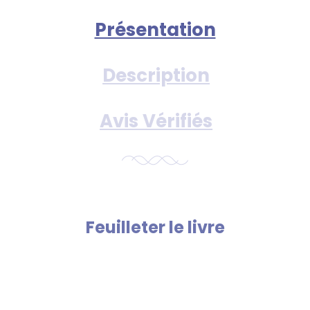
Présentation
Description
Avis Vérifiés
Feuilleter le livre