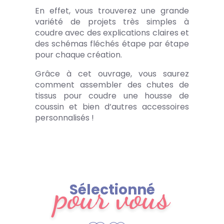
En effet, vous trouverez une grande
variété de projets très simples à
coudre avec des explications claires et
des schémas fléchés étape par étape
pour chaque création.
Grâce à cet ouvrage, vous saurez
comment assembler des chutes de
tissus pour coudre une housse de
coussin et bien d’autres accessoires
personnalisés !
pour vous
Sélectionné