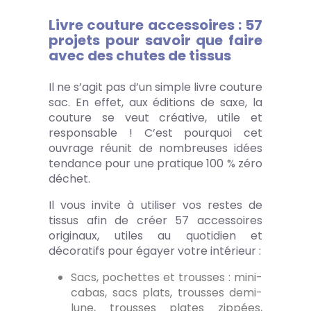
Livre couture accessoires : 57
projets pour savoir que faire
avec des chutes de tissus
Il ne s’agit pas d’un simple livre couture
sac. En effet, aux éditions de saxe, la
couture se veut créative, utile et
responsable ! C’est pourquoi cet
ouvrage réunit de nombreuses idées
tendance pour une pratique 100 % zéro
déchet.
Il vous invite à utiliser vos restes de
tissus afin de créer 57 accessoires
originaux, utiles au quotidien et
décoratifs pour égayer votre intérieur :
Sacs, pochettes et trousses : mini-
cabas, sacs plats, trousses demi-
lune, trousses plates zippées,