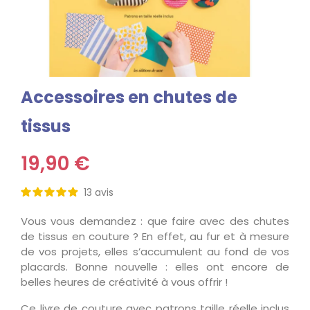
Accessoires en chutes de
tissus
19,90 €
13
avis
Vous vous demandez : que faire avec des chutes
de tissus en couture ? En effet, au fur et à mesure
de vos projets, elles s’accumulent au fond de vos
placards. Bonne nouvelle : elles ont encore de
belles heures de créativité à vous offrir !
Ce livre de couture avec patrons taille réelle inclus