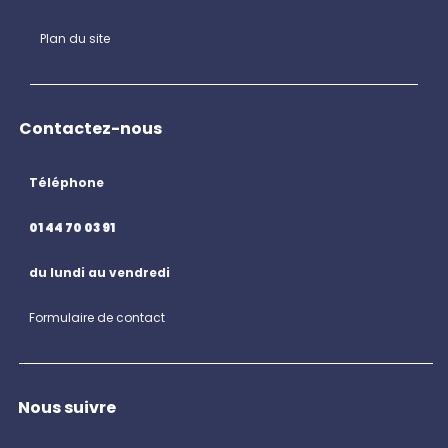
Plan du site
Contactez-nous
Téléphone
01 44 70 03 91
du lundi au vendredi
Formulaire de contact
Nous suivre