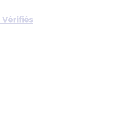
 Vérifiés