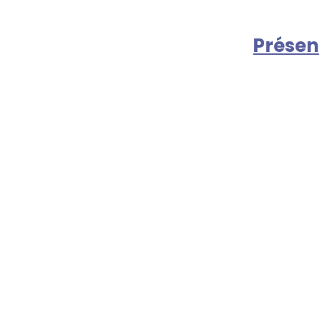
Présen