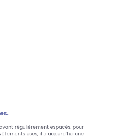
es.
ts avant régulièrement espacés, pour
êtements usés, il a aujourd’hui une