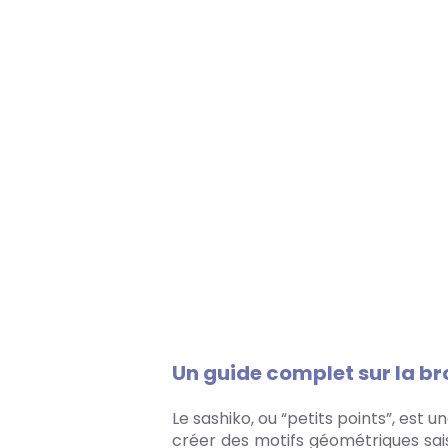
Un guide complet sur la br
Le sashiko, ou “petits points”, est
créer des motifs géométriques sais