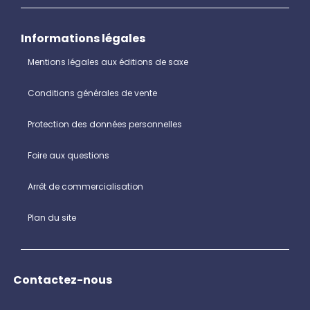
Informations légales
Mentions légales aux éditions de saxe
Conditions générales de vente
Protection des données personnelles
Foire aux questions
Arrêt de commercialisation
Plan du site
Contactez-nous