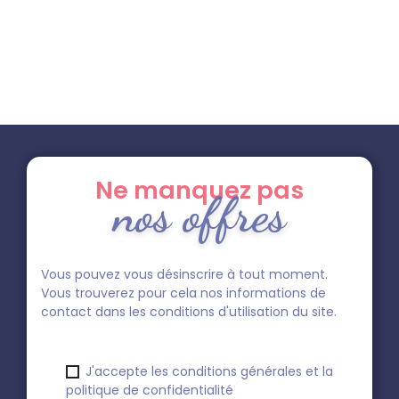
Ne manquez pas
nos offres
Vous pouvez vous désinscrire à tout moment.
Vous trouverez pour cela nos informations de
contact dans les conditions d'utilisation du site.
J'accepte les conditions générales et la
politique de confidentialité