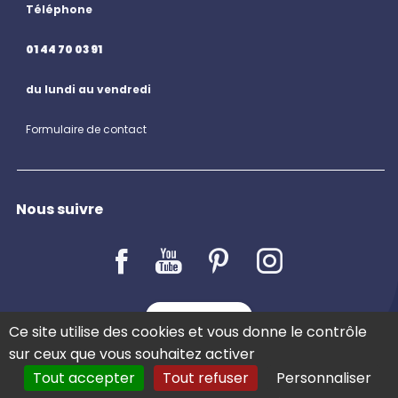
Téléphone
01 44 70 03 91
du lundi au vendredi
Formulaire de contact
Nous suivre
LE BLOG
Ce site utilise des cookies et vous donne le contrôle
sur ceux que vous souhaitez activer
Tout accepter
Tout refuser
Personnaliser