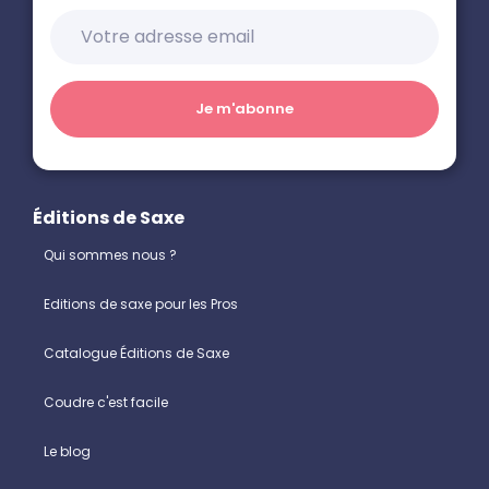
Éditions de Saxe
Qui sommes nous ?
Editions de saxe pour les Pros
Catalogue Éditions de Saxe
Coudre c'est facile
Le blog