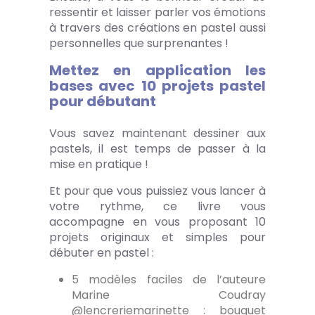
ressentir et laisser parler vos émotions
à travers des créations en pastel aussi
personnelles que surprenantes !
Mettez en application les
bases avec 10 projets pastel
pour débutant
Vous savez maintenant dessiner aux
pastels, il est temps de passer à la
mise en pratique !
Et pour que vous puissiez vous lancer à
votre rythme, ce livre vous
accompagne en vous proposant 10
projets originaux et simples pour
débuter en pastel :
5 modèles faciles de l’auteure
Marine Coudray
@lencreriemarinette : bouquet