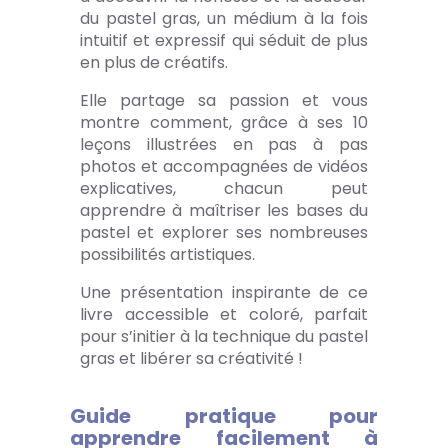
du pastel gras, un médium à la fois
intuitif et expressif qui séduit de plus
en plus de créatifs.
Elle partage sa passion et vous
montre comment, grâce à ses 10
leçons illustrées en pas à pas
photos et accompagnées de vidéos
explicatives, chacun peut
apprendre à maîtriser les bases du
pastel et explorer ses nombreuses
possibilités artistiques.
Une présentation inspirante de ce
livre accessible et coloré, parfait
pour s’initier à la technique du pastel
gras et libérer sa créativité !
Guide pratique pour
apprendre facilement à