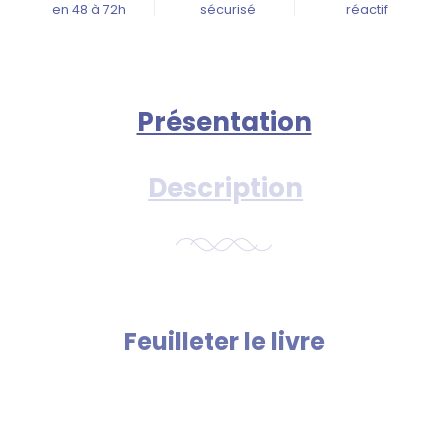
en 48 à 72h
sécurisé
réactif
Présentation
Description
Feuilleter le livre