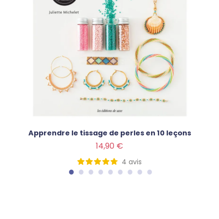
Apprendre le tissage de perles en 10 leçons
Prix
14,90 €
4
avis