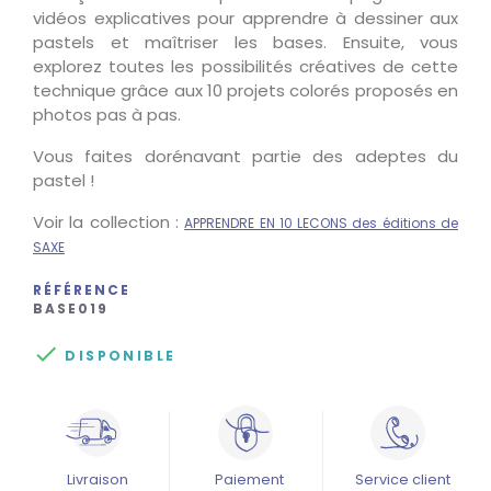
vidéos explicatives pour apprendre à dessiner aux
pastels et maîtriser les bases. Ensuite, vous
explorez toutes les possibilités créatives de cette
technique grâce aux 10 projets colorés proposés en
photos pas à pas.
Vous faites dorénavant partie des adeptes du
pastel !
Voir la collection :
APPRENDRE EN 10 LECONS des éditions de
SAXE
RÉFÉRENCE
BASE019

DISPONIBLE
Livraison
Paiement
Service client