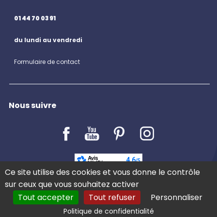
01 44 70 03 91
du lundi au vendredi
Formulaire de contact
Nous suivre
LE BLOG
Ce site utilise des cookies et vous donne le contrôle
sur ceux que vous souhaitez activer
Tout accepter
Tout refuser
Personnaliser
COMMANDER
Politique de confidentialité