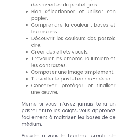
découvertes du pastel gras.
Bien sélectionner et utiliser son
papier.
Comprendre la couleur : bases et
harmonies.
Découvrir les couleurs des pastels
cire.
Créer des effets visuels.
Travailler les ombres, la lumière et
les contrastes.
Composer une image simplement.
Travailler le pastel en mix-média.
Conserver, protéger et finaliser
une œuvre.
Même si vous n’avez jamais tenu un
pastel entre les doigts, vous apprenez
facilement à maîtriser les bases de ce
médium.
Ensuite, à vous le bonheur créatif de