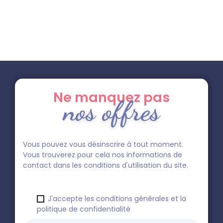
Ne manquez pas
nos offres
Vous pouvez vous désinscrire à tout moment.
Vous trouverez pour cela nos informations de
contact dans les conditions d'utilisation du site.
J'accepte les conditions générales et la
politique de confidentialité