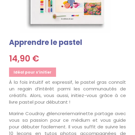
Apprendre le pastel
14,90 €
Idéal pour s’initier
À la fois intuitif et expressif, le pastel gras connaît
un regain d’intérêt parmi les communautés de
créatifs. Alors, vous aussi, initiez-vous grâce à ce
livre pastel pour débutant !
Marine Coudray @lencreriemarinette partage avec
vous sa passion pour ce médium et vous guide
pour débuter facilement. Il vous suffit de suivre les
10 leçons en tutos photos accompagnées de