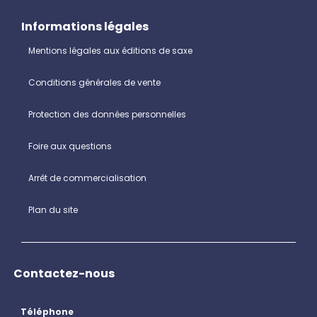
Informations légales
Mentions légales aux éditions de saxe
Conditions générales de vente
Protection des données personnelles
Foire aux questions
Arrêt de commercialisation
Plan du site
Contactez-nous
Téléphone