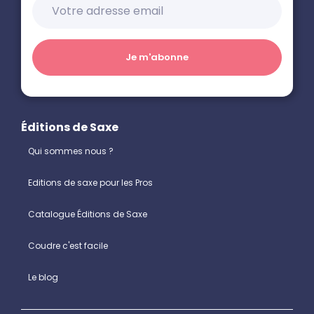
Éditions de Saxe
Qui sommes nous ?
Editions de saxe pour les Pros
Catalogue Éditions de Saxe
Coudre c'est facile
Le blog