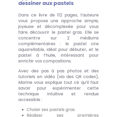
dessiner aux pastels
Dans ce livre de 112 pages, l’auteure
vous propose une approche simple,
joyeuse et décomplexée pour vous
faire découvrir le pastel gras. Elle se
concentre sur 2 médiums
complémentaires : le pastel cire
aquarellable, idéal pour débuter, et le
pastel à l’huile, intéressant pour
enrichir vos compositions.
Avec des pas à pas photos et des
tutoriels en vidéo (via des QR codes),
Marine vous explique tout ce qu’il faut
savoir pour expérimenter cette
technique intuitive et rendue
accessible :
Choisir ses pastels gras.
Réaliser ses premières