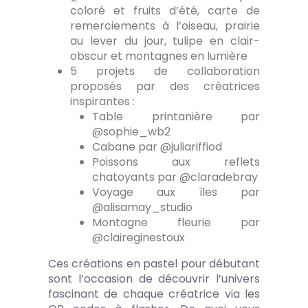
coloré et fruits d’été, carte de
remerciements à l’oiseau, prairie
au lever du jour, tulipe en clair-
obscur et montagnes en lumière
5 projets de collaboration
proposés par des créatrices
inspirantes :
Table printanière par
@sophie_wb2
Cabane par @juliariffiod
Poissons aux reflets
chatoyants par @claradebray
Voyage aux îles par
@alisamay_studio
Montagne fleurie par
@claireginestoux
Ces créations en pastel pour débutant
sont l’occasion de découvrir l’univers
fascinant de chaque créatrice via les