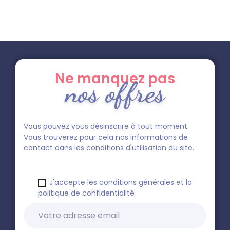
Ne manquez pas
nos offres
Vous pouvez vous désinscrire à tout moment.
Vous trouverez pour cela nos informations de
contact dans les conditions d'utilisation du site.
J'accepte les conditions générales et la
politique de confidentialité