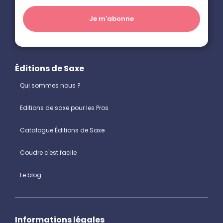
Éditions de Saxe
Qui sommes nous ?
Editions de saxe pour les Pros
Catalogue Éditions de Saxe
Coudre c'est facile
Le blog
Informations légales