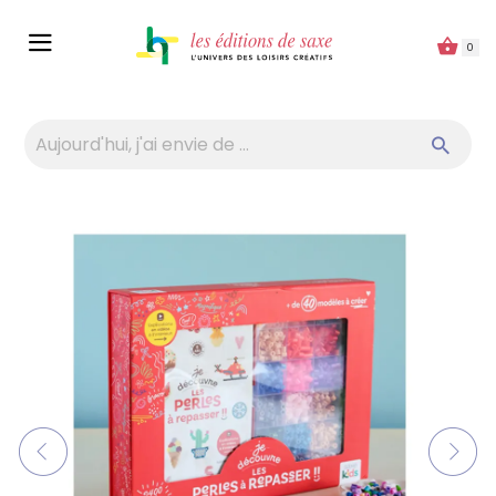
Panneau de gestion des cookies
0