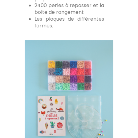
2400 perles à repasser et la
boîte de rangement
Les plaques de différentes
formes.