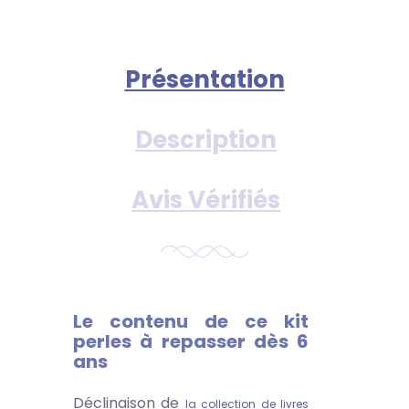
Présentation
Description
Avis Vérifiés
Le contenu de ce kit
perles à repasser dès 6
ans
Déclinaison de
la collection de livres