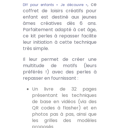
, ce
DIY pour enfants « Je découvre »
coffret de loisirs créatifs pour
enfant est destiné aux jeunes
âmes créatives dès 6 ans.
Parfaitement adapté à cet âge,
ce kit perles à repasser facilite
leur initiation à cette technique
très simple.
Il leur permet de créer une
multitude de motifs (leurs
préférés !) avec des perles à
repasser en fournissant :
Un livre de 32 pages
présentant les techniques
de base en vidéos (via des
QR codes à flasher) et en
photos pas à pas, ainsi que
les grilles des modèles
proposés