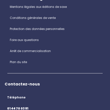
Mentions légales aux éditions de saxe
Conditions générales de vente
Protection des données personnelles
Foire aux questions
Arrêt de commercialisation
Plan du site
Contactez-nous
Téléphone
01 44 70 03 91