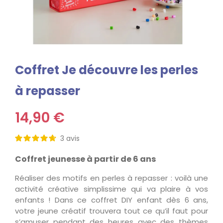
Coffret Je découvre les perles
à repasser
14,90 €
3
avis
Coffret jeunesse à partir de 6 ans
Réaliser des motifs en perles à repasser : voilà une
activité créative simplissime qui va plaire à vos
enfants ! Dans ce coffret DIY enfant dès 6 ans,
votre jeune créatif trouvera tout ce qu’il faut pour
s’amuser pendant des heures avec des thèmes