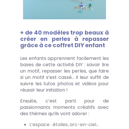
+ de 40 modèles trop beaux à
créer en perles à repasser
grâce à ce coffret DIY enfant
Les enfants apprennent facilement les
bases de cette activité DIY : savoir lire
un motif, repasser les perles, que faire
si un motif s’est cassé… Il leur suffit de
suivre les tutos photos et vidéos pour
réussir leur initiation !
Ensuite, c’est parti pour de
passionnants moments créatifs avec
des thèmes qu’ils vont adorer :
L’espace : étoiles, arc-en-ciel…